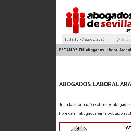
Inici
13:19:11
- 7 agosto 2026
ESTAMOS EN: Abogados laboral Araha
ABOGADOS LABORAL AR
Toda la información sobre los abogado
No existen abogados en la población sol
A