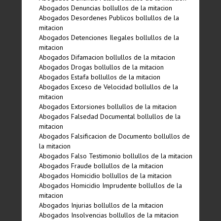
Abogados Denuncias bollullos de la mitacion
Abogados Desordenes Publicos bollullos de la
mitacion
Abogados Detenciones Ilegales bollullos de la
mitacion
Abogados Difamacion bollullos de la mitacion
Abogados Drogas bollullos de la mitacion
Abogados Estafa bollullos de la mitacion
Abogados Exceso de Velocidad bollullos de la
mitacion
Abogados Extorsiones bollullos de la mitacion
Abogados Falsedad Documental bollullos de la
mitacion
Abogados Falsificacion de Documento bollullos de
la mitacion
Abogados Falso Testimonio bollullos de la mitacion
Abogados Fraude bollullos de la mitacion
Abogados Homicidio bollullos de la mitacion
Abogados Homicidio Imprudente bollullos de la
mitacion
Abogados Injurias bollullos de la mitacion
Abogados Insolvencias bollullos de la mitacion