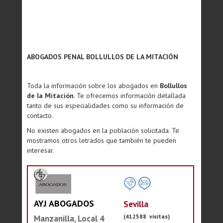
ABOGADOS PENAL BOLLULLOS DE LA MITACIÓN
Toda la información sobre los abogados en
Bollullos
de la Mitación
. Te ofrecemos información detallada
tanto de sus especialidades como su información de
contacto.
No existen abogados en la población solicitada. Te
mostramos otros letrados que también te pueden
interesar.
AYJ ABOGADOS
Sevilla
(412588 visitas)
Manzanilla, Local 4