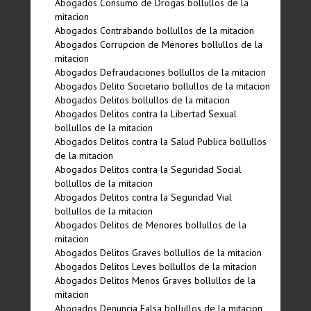
Abogados Consumo de Drogas bollullos de la
mitacion
Abogados Contrabando bollullos de la mitacion
Abogados Corrupcion de Menores bollullos de la
mitacion
Abogados Defraudaciones bollullos de la mitacion
Abogados Delito Societario bollullos de la mitacion
Abogados Delitos bollullos de la mitacion
Abogados Delitos contra la Libertad Sexual
bollullos de la mitacion
Abogados Delitos contra la Salud Publica bollullos
de la mitacion
Abogados Delitos contra la Seguridad Social
bollullos de la mitacion
Abogados Delitos contra la Seguridad Vial
bollullos de la mitacion
Abogados Delitos de Menores bollullos de la
mitacion
Abogados Delitos Graves bollullos de la mitacion
Abogados Delitos Leves bollullos de la mitacion
Abogados Delitos Menos Graves bollullos de la
mitacion
Abogados Denuncia Falsa bollullos de la mitacion