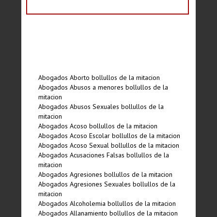
Abogados Aborto bollullos de la mitacion
Abogados Abusos a menores bollullos de la
mitacion
Abogados Abusos Sexuales bollullos de la
mitacion
Abogados Acoso bollullos de la mitacion
Abogados Acoso Escolar bollullos de la mitacion
Abogados Acoso Sexual bollullos de la mitacion
Abogados Acusaciones Falsas bollullos de la
mitacion
Abogados Agresiones bollullos de la mitacion
Abogados Agresiones Sexuales bollullos de la
mitacion
Abogados Alcoholemia bollullos de la mitacion
Abogados Allanamiento bollullos de la mitacion