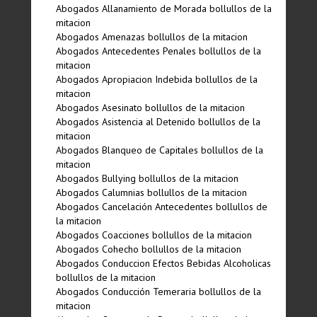
Abogados Allanamiento de Morada bollullos de la
mitacion
Abogados Amenazas bollullos de la mitacion
Abogados Antecedentes Penales bollullos de la
mitacion
Abogados Apropiacion Indebida bollullos de la
mitacion
Abogados Asesinato bollullos de la mitacion
Abogados Asistencia al Detenido bollullos de la
mitacion
Abogados Blanqueo de Capitales bollullos de la
mitacion
Abogados Bullying bollullos de la mitacion
Abogados Calumnias bollullos de la mitacion
Abogados Cancelación Antecedentes bollullos de
la mitacion
Abogados Coacciones bollullos de la mitacion
Abogados Cohecho bollullos de la mitacion
Abogados Conduccion Efectos Bebidas Alcoholicas
bollullos de la mitacion
Abogados Conducción Temeraria bollullos de la
mitacion