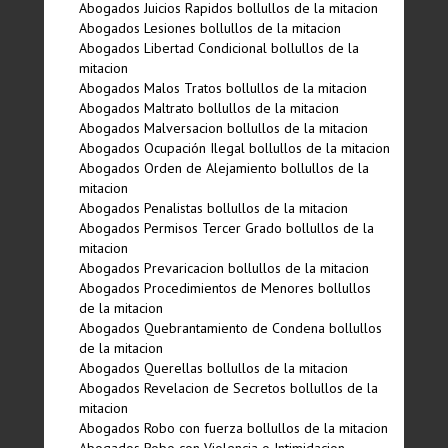
Abogados Juicios Rapidos bollullos de la mitacion
Abogados Lesiones bollullos de la mitacion
Abogados Libertad Condicional bollullos de la
mitacion
Abogados Malos Tratos bollullos de la mitacion
Abogados Maltrato bollullos de la mitacion
Abogados Malversacion bollullos de la mitacion
Abogados Ocupación Ilegal bollullos de la mitacion
Abogados Orden de Alejamiento bollullos de la
mitacion
Abogados Penalistas bollullos de la mitacion
Abogados Permisos Tercer Grado bollullos de la
mitacion
Abogados Prevaricacion bollullos de la mitacion
Abogados Procedimientos de Menores bollullos
de la mitacion
Abogados Quebrantamiento de Condena bollullos
de la mitacion
Abogados Querellas bollullos de la mitacion
Abogados Revelacion de Secretos bollullos de la
mitacion
Abogados Robo con fuerza bollullos de la mitacion