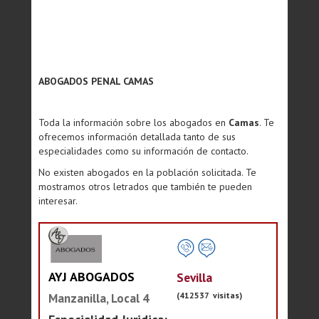
ABOGADOS PENAL CAMAS
Toda la información sobre los abogados en
Camas
. Te
ofrecemos información detallada tanto de sus
especialidades como su información de contacto.
No existen abogados en la población solicitada. Te
mostramos otros letrados que también te pueden
interesar.
AYJ ABOGADOS
Sevilla
(412537 visitas)
Manzanilla, Local 4