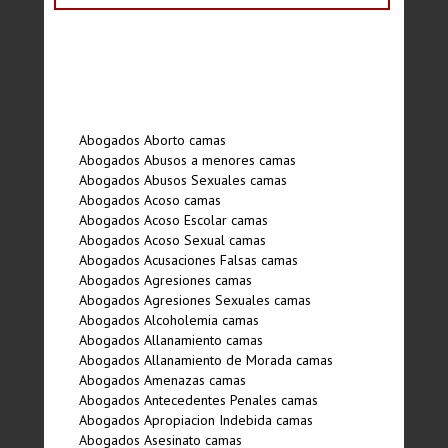
Abogados Aborto camas
Abogados Abusos a menores camas
Abogados Abusos Sexuales camas
Abogados Acoso camas
Abogados Acoso Escolar camas
Abogados Acoso Sexual camas
Abogados Acusaciones Falsas camas
Abogados Agresiones camas
Abogados Agresiones Sexuales camas
Abogados Alcoholemia camas
Abogados Allanamiento camas
Abogados Allanamiento de Morada camas
Abogados Amenazas camas
Abogados Antecedentes Penales camas
Abogados Apropiacion Indebida camas
Abogados Asesinato camas