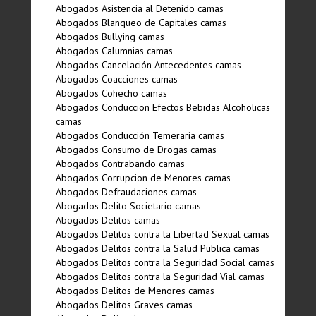
Abogados Asistencia al Detenido camas
Abogados Blanqueo de Capitales camas
Abogados Bullying camas
Abogados Calumnias camas
Abogados Cancelación Antecedentes camas
Abogados Coacciones camas
Abogados Cohecho camas
Abogados Conduccion Efectos Bebidas Alcoholicas
camas
Abogados Conducción Temeraria camas
Abogados Consumo de Drogas camas
Abogados Contrabando camas
Abogados Corrupcion de Menores camas
Abogados Defraudaciones camas
Abogados Delito Societario camas
Abogados Delitos camas
Abogados Delitos contra la Libertad Sexual camas
Abogados Delitos contra la Salud Publica camas
Abogados Delitos contra la Seguridad Social camas
Abogados Delitos contra la Seguridad Vial camas
Abogados Delitos de Menores camas
Abogados Delitos Graves camas