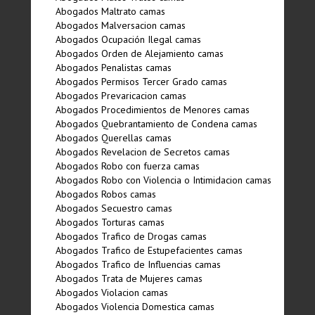
Abogados Maltrato camas
Abogados Malversacion camas
Abogados Ocupación Ilegal camas
Abogados Orden de Alejamiento camas
Abogados Penalistas camas
Abogados Permisos Tercer Grado camas
Abogados Prevaricacion camas
Abogados Procedimientos de Menores camas
Abogados Quebrantamiento de Condena camas
Abogados Querellas camas
Abogados Revelacion de Secretos camas
Abogados Robo con fuerza camas
Abogados Robo con Violencia o Intimidacion camas
Abogados Robos camas
Abogados Secuestro camas
Abogados Torturas camas
Abogados Trafico de Drogas camas
Abogados Trafico de Estupefacientes camas
Abogados Trafico de Influencias camas
Abogados Trata de Mujeres camas
Abogados Violacion camas
Abogados Violencia Domestica camas