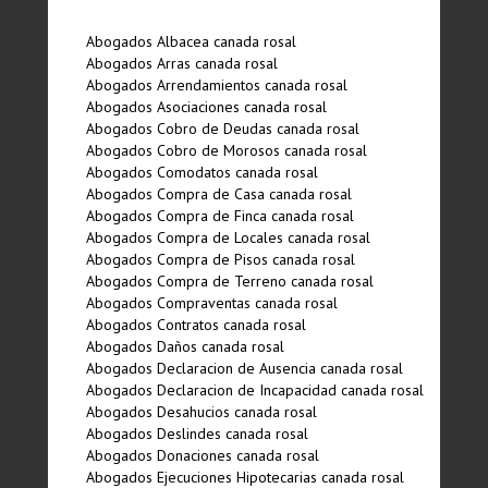
Abogados Albacea canada rosal
Abogados Arras canada rosal
Abogados Arrendamientos canada rosal
Abogados Asociaciones canada rosal
Abogados Cobro de Deudas canada rosal
Abogados Cobro de Morosos canada rosal
Abogados Comodatos canada rosal
Abogados Compra de Casa canada rosal
Abogados Compra de Finca canada rosal
Abogados Compra de Locales canada rosal
Abogados Compra de Pisos canada rosal
Abogados Compra de Terreno canada rosal
Abogados Compraventas canada rosal
Abogados Contratos canada rosal
Abogados Daños canada rosal
Abogados Declaracion de Ausencia canada rosal
Abogados Declaracion de Incapacidad canada rosal
Abogados Desahucios canada rosal
Abogados Deslindes canada rosal
Abogados Donaciones canada rosal
Abogados Ejecuciones Hipotecarias canada rosal