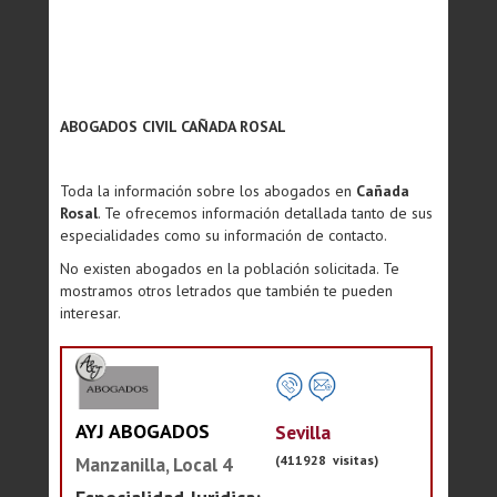
ABOGADOS CIVIL CAÑADA ROSAL
Toda la información sobre los abogados en
Cañada
Rosal
. Te ofrecemos información detallada tanto de sus
especialidades como su información de contacto.
No existen abogados en la población solicitada. Te
mostramos otros letrados que también te pueden
interesar.
AYJ ABOGADOS
Sevilla
(411928 visitas)
Manzanilla, Local 4