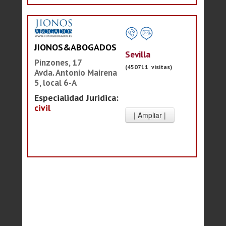
JIONOS&ABOGADOS
Sevilla
Pinzones, 17
(450711 visitas)
Avda. Antonio Mairena
5, local 6-A
Especialidad Juridica:
civil