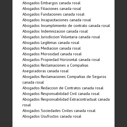
Abogados Embargos canada rosal
Abogados Filiaciones canada rosal
Abogados Fundaciones canada rosal
Abogados Incapacitaciones canada rosal
Abogados Incumplimiento de contrato canada rosal
Abogados Indemnizacion canada rosal
Abogados Jurisdiccion Voluntaria canada rosal
Abogados Legí­timas canada rosal
Abogados Mediacion canada rosal
Abogados Morosidad canada rosal
Abogados Propiedad Horizontal canada rosal
Abogados Reclamaciones a Compañias
Aseguradoras canada rosal
Abogados Reclamaciones Compañias de Seguros
canada rosal
Abogados Redaccion de Contratos canada rosal
Abogados Responsabilidad Civil canada rosal
Abogados Responsabilidad Extracontractual canada
rosal
Abogados Sociedades Civiles canada rosal
Abogados Usufructos canada rosal