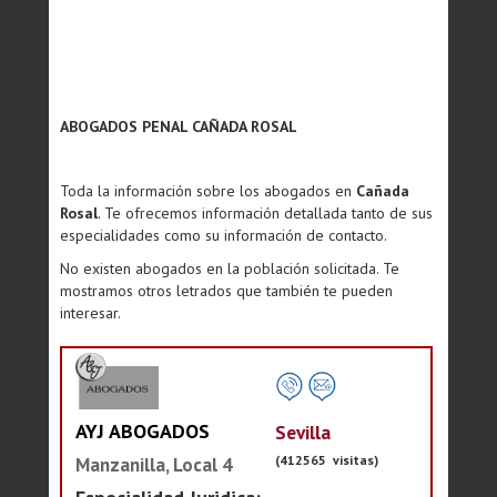
ABOGADOS PENAL CAÑADA ROSAL
Toda la información sobre los abogados en
Cañada
Rosal
. Te ofrecemos información detallada tanto de sus
especialidades como su información de contacto.
No existen abogados en la población solicitada. Te
mostramos otros letrados que también te pueden
interesar.
AYJ ABOGADOS
Sevilla
(412565 visitas)
Manzanilla, Local 4