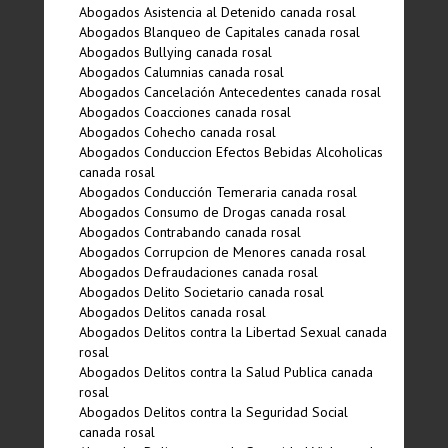
Abogados Asistencia al Detenido canada rosal
Abogados Blanqueo de Capitales canada rosal
Abogados Bullying canada rosal
Abogados Calumnias canada rosal
Abogados Cancelación Antecedentes canada rosal
Abogados Coacciones canada rosal
Abogados Cohecho canada rosal
Abogados Conduccion Efectos Bebidas Alcoholicas
canada rosal
Abogados Conducción Temeraria canada rosal
Abogados Consumo de Drogas canada rosal
Abogados Contrabando canada rosal
Abogados Corrupcion de Menores canada rosal
Abogados Defraudaciones canada rosal
Abogados Delito Societario canada rosal
Abogados Delitos canada rosal
Abogados Delitos contra la Libertad Sexual canada
rosal
Abogados Delitos contra la Salud Publica canada
rosal
Abogados Delitos contra la Seguridad Social
canada rosal