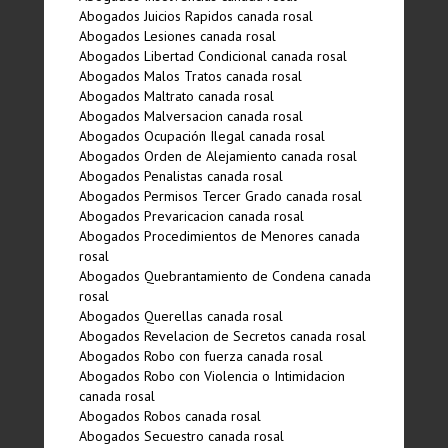
Abogados Juicios Rapidos canada rosal
Abogados Lesiones canada rosal
Abogados Libertad Condicional canada rosal
Abogados Malos Tratos canada rosal
Abogados Maltrato canada rosal
Abogados Malversacion canada rosal
Abogados Ocupación Ilegal canada rosal
Abogados Orden de Alejamiento canada rosal
Abogados Penalistas canada rosal
Abogados Permisos Tercer Grado canada rosal
Abogados Prevaricacion canada rosal
Abogados Procedimientos de Menores canada
rosal
Abogados Quebrantamiento de Condena canada
rosal
Abogados Querellas canada rosal
Abogados Revelacion de Secretos canada rosal
Abogados Robo con fuerza canada rosal
Abogados Robo con Violencia o Intimidacion
canada rosal
Abogados Robos canada rosal
Abogados Secuestro canada rosal