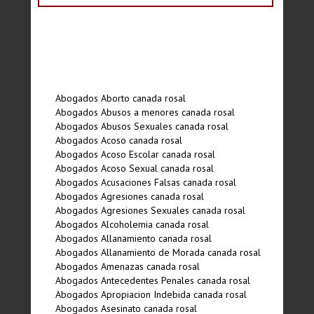
Abogados Aborto canada rosal
Abogados Abusos a menores canada rosal
Abogados Abusos Sexuales canada rosal
Abogados Acoso canada rosal
Abogados Acoso Escolar canada rosal
Abogados Acoso Sexual canada rosal
Abogados Acusaciones Falsas canada rosal
Abogados Agresiones canada rosal
Abogados Agresiones Sexuales canada rosal
Abogados Alcoholemia canada rosal
Abogados Allanamiento canada rosal
Abogados Allanamiento de Morada canada rosal
Abogados Amenazas canada rosal
Abogados Antecedentes Penales canada rosal
Abogados Apropiacion Indebida canada rosal
Abogados Asesinato canada rosal