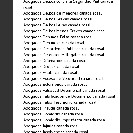
Abogados Delitos contra la Seguridad Vial canada
rosal
Abogados Delitos de Menores canada rosal
Abogados Delitos Graves canada rosal
Abogados Delitos Leves canada rosal
Abogados Delitos Menos Graves canada rosal
Abogados Denuncia Falsa canada rosal
Abogados Denuncias canada rosal
Abogados Desordenes Publicos canada rosal
Abogados Detenciones Ilegales canada rosal
Abogados Difamacion canada rosal
Abogados Drogas canada rosal
Abogados Estafa canada rosal
Abogados Exceso de Velocidad canada rosal
Abogados Extorsiones canada rosal
Abogados Falsedad Documental canada rosal
Abogados Falsificacion de Documento canada rosal
Abogados Falso Testimonio canada rosal
Abogados Fraude canada rosal
Abogados Homicidio canada rosal
Abogados Homicidio Imprudente canada rosal
Abogados Injurias canada rosal
Abogados Insolvencias canada rosal