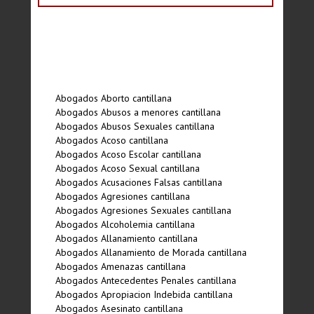
Abogados Aborto cantillana
Abogados Abusos a menores cantillana
Abogados Abusos Sexuales cantillana
Abogados Acoso cantillana
Abogados Acoso Escolar cantillana
Abogados Acoso Sexual cantillana
Abogados Acusaciones Falsas cantillana
Abogados Agresiones cantillana
Abogados Agresiones Sexuales cantillana
Abogados Alcoholemia cantillana
Abogados Allanamiento cantillana
Abogados Allanamiento de Morada cantillana
Abogados Amenazas cantillana
Abogados Antecedentes Penales cantillana
Abogados Apropiacion Indebida cantillana
Abogados Asesinato cantillana