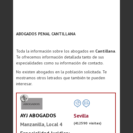
ABOGADOS PENAL CANTILLANA
Toda la información sobre los abogados en
Cantillana
.
Te ofrecemos información detallada tanto de sus
especialidades como su información de contacto.
No existen abogados en la población solicitada. Te
mostramos otros letrados que también te pueden
interesar.
AYJ ABOGADOS
Sevilla
(412590 visitas)
Manzanilla, Local 4