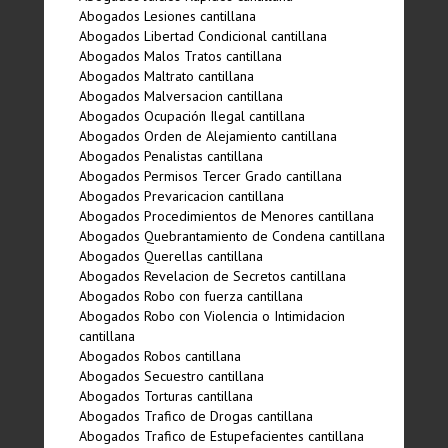
Abogados Lesiones cantillana
Abogados Libertad Condicional cantillana
Abogados Malos Tratos cantillana
Abogados Maltrato cantillana
Abogados Malversacion cantillana
Abogados Ocupación Ilegal cantillana
Abogados Orden de Alejamiento cantillana
Abogados Penalistas cantillana
Abogados Permisos Tercer Grado cantillana
Abogados Prevaricacion cantillana
Abogados Procedimientos de Menores cantillana
Abogados Quebrantamiento de Condena cantillana
Abogados Querellas cantillana
Abogados Revelacion de Secretos cantillana
Abogados Robo con fuerza cantillana
Abogados Robo con Violencia o Intimidacion
cantillana
Abogados Robos cantillana
Abogados Secuestro cantillana
Abogados Torturas cantillana
Abogados Trafico de Drogas cantillana
Abogados Trafico de Estupefacientes cantillana