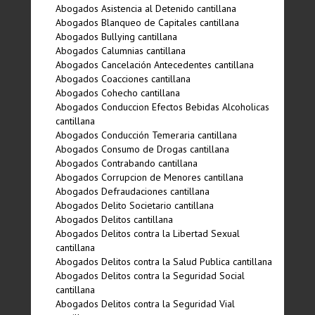
Abogados Asistencia al Detenido cantillana
Abogados Blanqueo de Capitales cantillana
Abogados Bullying cantillana
Abogados Calumnias cantillana
Abogados Cancelación Antecedentes cantillana
Abogados Coacciones cantillana
Abogados Cohecho cantillana
Abogados Conduccion Efectos Bebidas Alcoholicas
cantillana
Abogados Conducción Temeraria cantillana
Abogados Consumo de Drogas cantillana
Abogados Contrabando cantillana
Abogados Corrupcion de Menores cantillana
Abogados Defraudaciones cantillana
Abogados Delito Societario cantillana
Abogados Delitos cantillana
Abogados Delitos contra la Libertad Sexual
cantillana
Abogados Delitos contra la Salud Publica cantillana
Abogados Delitos contra la Seguridad Social
cantillana
Abogados Delitos contra la Seguridad Vial