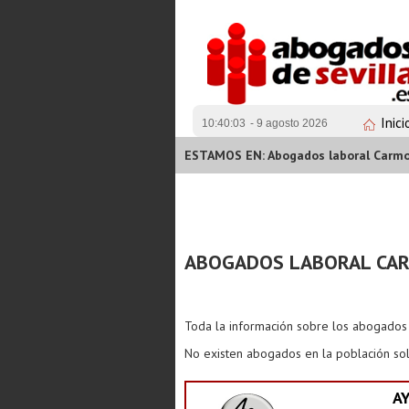
Inici
10:40:03
- 9 agosto 2026
ESTAMOS EN: Abogados laboral Carm
ABOGADOS LABORAL CA
Toda la información sobre los abogado
No existen abogados en la población sol
A