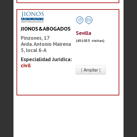
JIONOS&ABOGADOS
Sevilla
Pinzones, 17
(451053 visitas)
Avda. Antonio Mairena
5, local 6-A
Especialidad Juridica:
civil