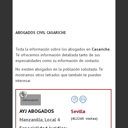
ABOGADOS CIVIL CASARICHE
Toda la información sobre los abogados en
Casariche
.
Te ofrecemos información detallada tanto de sus
especialidades como su información de contacto.
No existen abogados en la población solicitada. Te
mostramos otros letrados que también te pueden
interesar.
AYJ ABOGADOS
Sevilla
(412265 visitas)
Manzanilla, Local 4