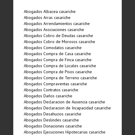
Abogados Albacea casariche
Abogados Arras casariche
Abogados Arrendamientos casariche
Abogados Asociaciones casariche
Abogados Cobro de Deudas casariche
Abogados Cobro de Morosos casariche
Abogados Comodatos casariche
Abogados Compra de Casa casariche
Abogados Compra de Finca casariche
Abogados Compra de Locales casariche
Abogados Compra de Pisos casariche
Abogados Compra de Terreno casariche
Abogados Compraventas casariche
Abogados Contratos casariche
Abogados Daños casariche
Abogados Declaracion de Ausencia casariche
Abogados Declaracion de Incapacidad casariche
Abogados Desahucios casariche
Abogados Deslindes casariche
Abogados Donaciones casariche
Abogados Ejecuciones Hipotecarias casariche