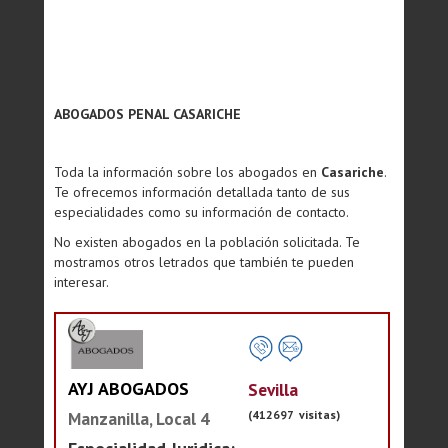
ABOGADOS PENAL CASARICHE
Toda la información sobre los abogados en
Casariche
.
Te ofrecemos información detallada tanto de sus
especialidades como su información de contacto.
No existen abogados en la población solicitada. Te
mostramos otros letrados que también te pueden
interesar.
AYJ ABOGADOS
Sevilla
(412697 visitas)
Manzanilla, Local 4