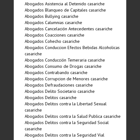
Abogados Asistencia al Detenido casariche
Abogados Blanqueo de Capitales casariche
Abogados Bullying casariche
Abogados Calumnias casariche
Abogados Cancelación Antecedentes casariche
Abogados Coacciones casariche
Abogados Cohecho casariche
Abogados Conduccion Efectos Bebidas Alcoholicas
casariche
Abogados Conducción Temeraria casariche
Abogados Consumo de Drogas casariche
Abogados Contrabando casariche
Abogados Corrupcion de Menores casariche
Abogados Defraudaciones casariche
Abogados Delito Societario casariche
Abogados Delitos casariche
Abogados Delitos contra la Libertad Sexual
casariche
Abogados Delitos contra la Salud Publica casariche
Abogados Delitos contra la Seguridad Social
casariche
Abogados Delitos contra la Seguridad Vial