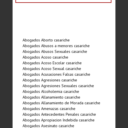
Abogados Aborto casariche
Abogados Abusos a menores casariche
Abogados Abusos Sexuales casariche
Abogados Acoso casariche
Abogados Acoso Escolar casariche
Abogados Acoso Sexual casariche
Abogados Acusaciones Falsas casariche
Abogados Agresiones casariche
Abogados Agresiones Sexuales casariche
Abogados Alcoholemia casariche
Abogados Allanamiento casariche
Abogados Allanamiento de Morada casariche
Abogados Amenazas casariche
Abogados Antecedentes Penales casariche
Abogados Apropiacion Indebida casariche
Abogados Asesinato casariche