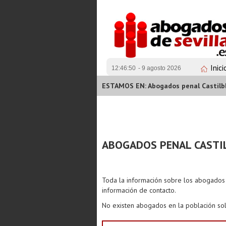
Inici
12:46:51
- 9 agosto 2026
ESTAMOS EN: Abogados penal Castilbl
ABOGADOS PENAL CASTI
Toda la información sobre los abogado
información de contacto.
No existen abogados en la población sol