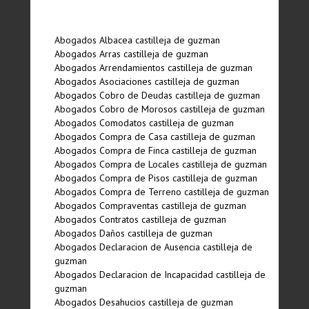
Abogados Albacea castilleja de guzman
Abogados Arras castilleja de guzman
Abogados Arrendamientos castilleja de guzman
Abogados Asociaciones castilleja de guzman
Abogados Cobro de Deudas castilleja de guzman
Abogados Cobro de Morosos castilleja de guzman
Abogados Comodatos castilleja de guzman
Abogados Compra de Casa castilleja de guzman
Abogados Compra de Finca castilleja de guzman
Abogados Compra de Locales castilleja de guzman
Abogados Compra de Pisos castilleja de guzman
Abogados Compra de Terreno castilleja de guzman
Abogados Compraventas castilleja de guzman
Abogados Contratos castilleja de guzman
Abogados Daños castilleja de guzman
Abogados Declaracion de Ausencia castilleja de
guzman
Abogados Declaracion de Incapacidad castilleja de
guzman
Abogados Desahucios castilleja de guzman