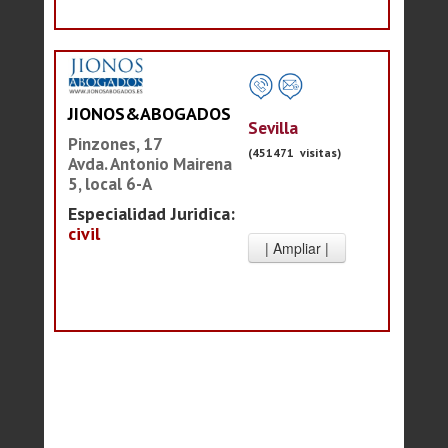
JIONOS&ABOGADOS
Sevilla
Pinzones, 17
(451471 visitas)
Avda. Antonio Mairena
5, local 6-A
Especialidad Juridica:
civil