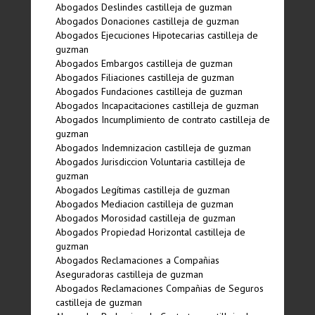
Abogados Deslindes castilleja de guzman
Abogados Donaciones castilleja de guzman
Abogados Ejecuciones Hipotecarias castilleja de
guzman
Abogados Embargos castilleja de guzman
Abogados Filiaciones castilleja de guzman
Abogados Fundaciones castilleja de guzman
Abogados Incapacitaciones castilleja de guzman
Abogados Incumplimiento de contrato castilleja de
guzman
Abogados Indemnizacion castilleja de guzman
Abogados Jurisdiccion Voluntaria castilleja de
guzman
Abogados Legí­timas castilleja de guzman
Abogados Mediacion castilleja de guzman
Abogados Morosidad castilleja de guzman
Abogados Propiedad Horizontal castilleja de
guzman
Abogados Reclamaciones a Compañias
Aseguradoras castilleja de guzman
Abogados Reclamaciones Compañias de Seguros
castilleja de guzman