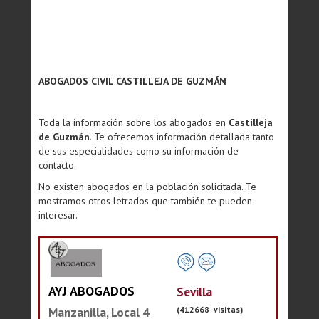
ABOGADOS CIVIL CASTILLEJA DE GUZMÁN
Toda la información sobre los abogados en
Castilleja
de Guzmán
. Te ofrecemos información detallada tanto
de sus especialidades como su información de
contacto.
No existen abogados en la población solicitada. Te
mostramos otros letrados que también te pueden
interesar.
AYJ ABOGADOS
Sevilla
(412668 visitas)
Manzanilla, Local 4