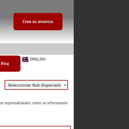
Cree su anuncio
ENGLISH
Blog
sus especialidades como su información