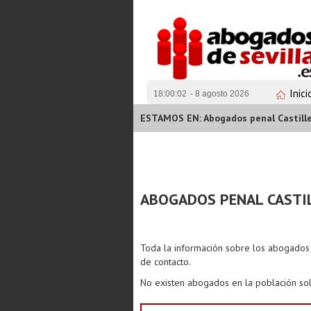
Inici
18:00:03
- 8 agosto 2026
ESTAMOS EN: Abogados penal Castill
ABOGADOS PENAL CASTI
Toda la información sobre los abogado
de contacto.
No existen abogados en la población sol