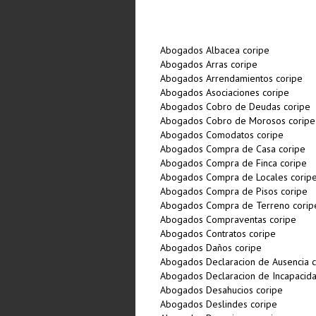
Abogados Albacea coripe
Abogados Arras coripe
Abogados Arrendamientos coripe
Abogados Asociaciones coripe
Abogados Cobro de Deudas coripe
Abogados Cobro de Morosos coripe
Abogados Comodatos coripe
Abogados Compra de Casa coripe
Abogados Compra de Finca coripe
Abogados Compra de Locales corip
Abogados Compra de Pisos coripe
Abogados Compra de Terreno corip
Abogados Compraventas coripe
Abogados Contratos coripe
Abogados Daños coripe
Abogados Declaracion de Ausencia c
Abogados Declaracion de Incapacida
Abogados Desahucios coripe
Abogados Deslindes coripe