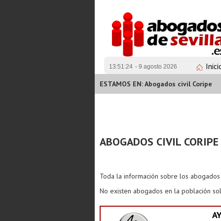
Inici
13:51:24
- 9 agosto 2026
ESTAMOS EN: Abogados civil Coripe
ABOGADOS CIVIL CORIPE
Toda la información sobre los abogado
No existen abogados en la población sol
A