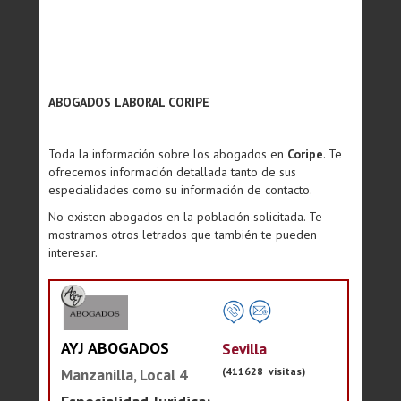
ABOGADOS LABORAL CORIPE
Toda la información sobre los abogados en
Coripe
. Te
ofrecemos información detallada tanto de sus
especialidades como su información de contacto.
No existen abogados en la población solicitada. Te
mostramos otros letrados que también te pueden
interesar.
AYJ ABOGADOS
Sevilla
(411628 visitas)
Manzanilla, Local 4