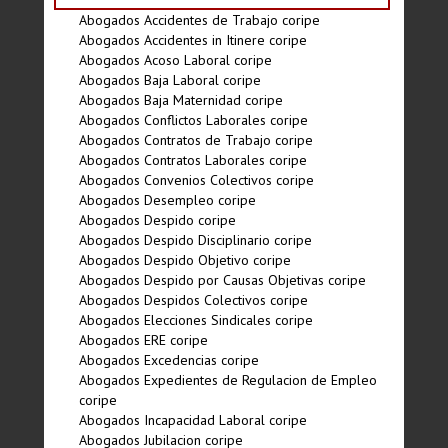
Abogados Accidentes de Trabajo coripe
Abogados Accidentes in Itinere coripe
Abogados Acoso Laboral coripe
Abogados Baja Laboral coripe
Abogados Baja Maternidad coripe
Abogados Conflictos Laborales coripe
Abogados Contratos de Trabajo coripe
Abogados Contratos Laborales coripe
Abogados Convenios Colectivos coripe
Abogados Desempleo coripe
Abogados Despido coripe
Abogados Despido Disciplinario coripe
Abogados Despido Objetivo coripe
Abogados Despido por Causas Objetivas coripe
Abogados Despidos Colectivos coripe
Abogados Elecciones Sindicales coripe
Abogados ERE coripe
Abogados Excedencias coripe
Abogados Expedientes de Regulacion de Empleo
coripe
Abogados Incapacidad Laboral coripe
Abogados Jubilacion coripe