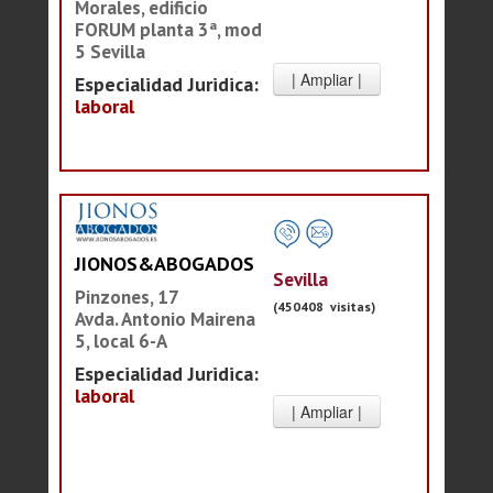
Morales, edificio
FORUM planta 3ª, mod
5 Sevilla
Especialidad Juridica:
laboral
JIONOS&ABOGADOS
Sevilla
Pinzones, 17
(450408 visitas)
Avda. Antonio Mairena
5, local 6-A
Especialidad Juridica:
laboral