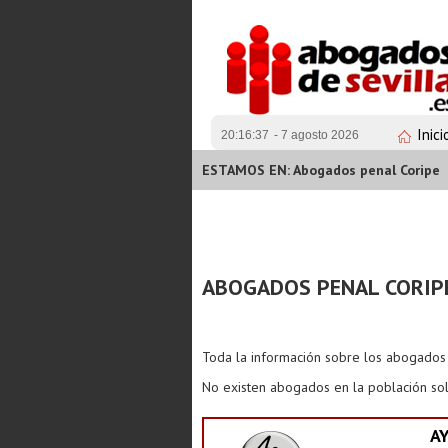
Inici
20:16:38
- 7 agosto 2026
ESTAMOS EN: Abogados penal Coripe
ABOGADOS PENAL CORIP
Toda la información sobre los abogado
No existen abogados en la población sol
A