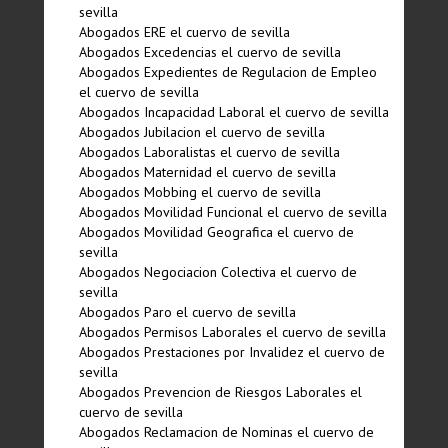
sevilla
Abogados ERE el cuervo de sevilla
Abogados Excedencias el cuervo de sevilla
Abogados Expedientes de Regulacion de Empleo
el cuervo de sevilla
Abogados Incapacidad Laboral el cuervo de sevilla
Abogados Jubilacion el cuervo de sevilla
Abogados Laboralistas el cuervo de sevilla
Abogados Maternidad el cuervo de sevilla
Abogados Mobbing el cuervo de sevilla
Abogados Movilidad Funcional el cuervo de sevilla
Abogados Movilidad Geografica el cuervo de
sevilla
Abogados Negociacion Colectiva el cuervo de
sevilla
Abogados Paro el cuervo de sevilla
Abogados Permisos Laborales el cuervo de sevilla
Abogados Prestaciones por Invalidez el cuervo de
sevilla
Abogados Prevencion de Riesgos Laborales el
cuervo de sevilla
Abogados Reclamacion de Nominas el cuervo de