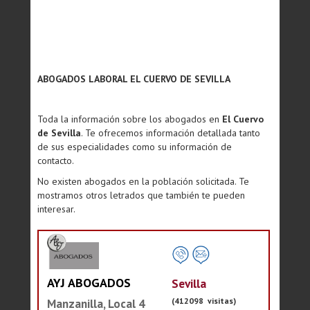
ABOGADOS LABORAL EL CUERVO DE SEVILLA
Toda la información sobre los abogados en
El Cuervo
de Sevilla
. Te ofrecemos información detallada tanto
de sus especialidades como su información de
contacto.
No existen abogados en la población solicitada. Te
mostramos otros letrados que también te pueden
interesar.
AYJ ABOGADOS
Sevilla
(412098 visitas)
Manzanilla, Local 4