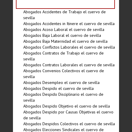
Abogados Accidentes de Trabajo el cuervo de
sevilla
Abogados Accidentes in Itinere el cuervo de sevilla
Abogados Acoso Laboral el cuervo de sevilla
Abogados Baja Laboral el cuervo de sevilla
Abogados Baja Maternidad el cuervo de sevilla
Abogados Conflictos Laborales el cuervo de sevilla
Abogados Contratos de Trabajo el cuervo de
sevilla
Abogados Contratos Laborales el cuervo de sevilla
Abogados Convenios Colectivos el cuervo de
sevilla
Abogados Desempleo el cuervo de sevilla
Abogados Despido el cuervo de sevilla
Abogados Despido Disciplinario el cuervo de
sevilla
Abogados Despido Objetivo el cuervo de sevilla
Abogados Despido por Causas Objetivas el cuervo
de sevilla
Abogados Despidos Colectivos el cuervo de sevilla
Abogados Elecciones Sindicales el cuervo de