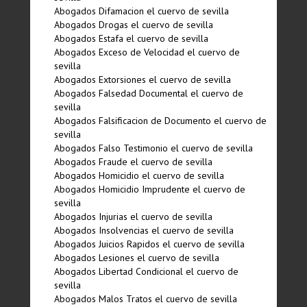
Abogados Difamacion el cuervo de sevilla
Abogados Drogas el cuervo de sevilla
Abogados Estafa el cuervo de sevilla
Abogados Exceso de Velocidad el cuervo de
sevilla
Abogados Extorsiones el cuervo de sevilla
Abogados Falsedad Documental el cuervo de
sevilla
Abogados Falsificacion de Documento el cuervo de
sevilla
Abogados Falso Testimonio el cuervo de sevilla
Abogados Fraude el cuervo de sevilla
Abogados Homicidio el cuervo de sevilla
Abogados Homicidio Imprudente el cuervo de
sevilla
Abogados Injurias el cuervo de sevilla
Abogados Insolvencias el cuervo de sevilla
Abogados Juicios Rapidos el cuervo de sevilla
Abogados Lesiones el cuervo de sevilla
Abogados Libertad Condicional el cuervo de
sevilla
Abogados Malos Tratos el cuervo de sevilla