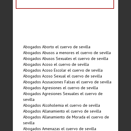
Abogados Aborto el cuervo de sevilla
Abogados Abusos a menores el cuervo de sevilla
Abogados Abusos Sexuales el cuervo de sevilla
Abogados Acoso el cuervo de sevilla
Abogados Acoso Escolar el cuervo de sevilla
Abogados Acoso Sexual el cuervo de sevilla
Abogados Acusaciones Falsas el cuervo de sevilla
Abogados Agresiones el cuervo de sevilla
Abogados Agresiones Sexuales el cuervo de
sevilla
Abogados Alcoholemia el cuervo de sevilla
Abogados Allanamiento el cuervo de sevilla
Abogados Allanamiento de Morada el cuervo de
sevilla
Abogados Amenazas el cuervo de sevilla