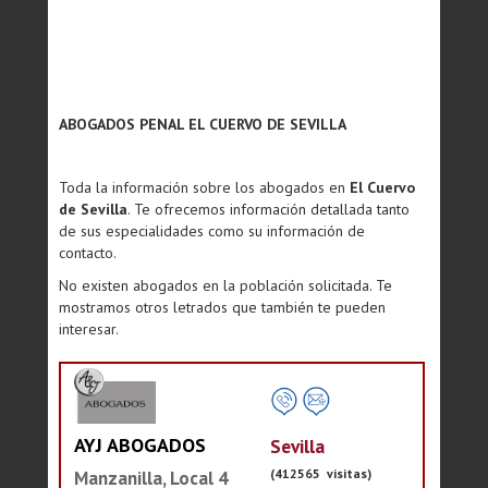
ABOGADOS PENAL EL CUERVO DE SEVILLA
Toda la información sobre los abogados en
El Cuervo
de Sevilla
. Te ofrecemos información detallada tanto
de sus especialidades como su información de
contacto.
No existen abogados en la población solicitada. Te
mostramos otros letrados que también te pueden
interesar.
AYJ ABOGADOS
Sevilla
(412565 visitas)
Manzanilla, Local 4