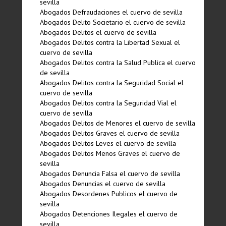
sevilla
Abogados Defraudaciones el cuervo de sevilla
Abogados Delito Societario el cuervo de sevilla
Abogados Delitos el cuervo de sevilla
Abogados Delitos contra la Libertad Sexual el
cuervo de sevilla
Abogados Delitos contra la Salud Publica el cuervo
de sevilla
Abogados Delitos contra la Seguridad Social el
cuervo de sevilla
Abogados Delitos contra la Seguridad Vial el
cuervo de sevilla
Abogados Delitos de Menores el cuervo de sevilla
Abogados Delitos Graves el cuervo de sevilla
Abogados Delitos Leves el cuervo de sevilla
Abogados Delitos Menos Graves el cuervo de
sevilla
Abogados Denuncia Falsa el cuervo de sevilla
Abogados Denuncias el cuervo de sevilla
Abogados Desordenes Publicos el cuervo de
sevilla
Abogados Detenciones Ilegales el cuervo de
sevilla