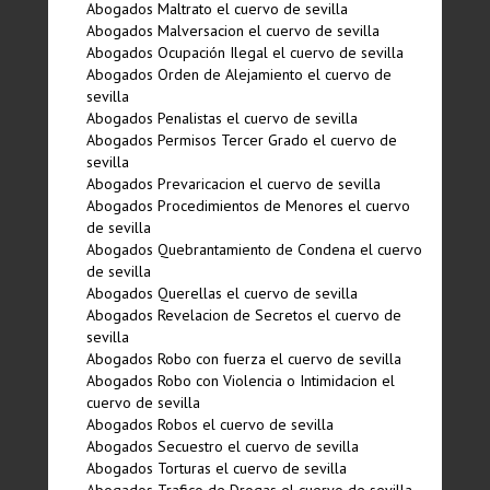
Abogados Maltrato el cuervo de sevilla
Abogados Malversacion el cuervo de sevilla
Abogados Ocupación Ilegal el cuervo de sevilla
Abogados Orden de Alejamiento el cuervo de
sevilla
Abogados Penalistas el cuervo de sevilla
Abogados Permisos Tercer Grado el cuervo de
sevilla
Abogados Prevaricacion el cuervo de sevilla
Abogados Procedimientos de Menores el cuervo
de sevilla
Abogados Quebrantamiento de Condena el cuervo
de sevilla
Abogados Querellas el cuervo de sevilla
Abogados Revelacion de Secretos el cuervo de
sevilla
Abogados Robo con fuerza el cuervo de sevilla
Abogados Robo con Violencia o Intimidacion el
cuervo de sevilla
Abogados Robos el cuervo de sevilla
Abogados Secuestro el cuervo de sevilla
Abogados Torturas el cuervo de sevilla