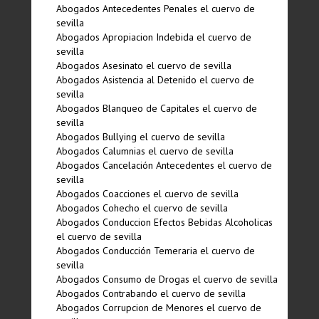
Abogados Antecedentes Penales el cuervo de
sevilla
Abogados Apropiacion Indebida el cuervo de
sevilla
Abogados Asesinato el cuervo de sevilla
Abogados Asistencia al Detenido el cuervo de
sevilla
Abogados Blanqueo de Capitales el cuervo de
sevilla
Abogados Bullying el cuervo de sevilla
Abogados Calumnias el cuervo de sevilla
Abogados Cancelación Antecedentes el cuervo de
sevilla
Abogados Coacciones el cuervo de sevilla
Abogados Cohecho el cuervo de sevilla
Abogados Conduccion Efectos Bebidas Alcoholicas
el cuervo de sevilla
Abogados Conducción Temeraria el cuervo de
sevilla
Abogados Consumo de Drogas el cuervo de sevilla
Abogados Contrabando el cuervo de sevilla
Abogados Corrupcion de Menores el cuervo de