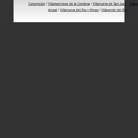
Concepción
|
Villamanrique de la Condesa
|
Villanueva de San Juan
|
Villan
Ariscal
|
Villanueva del Río y Minas
|
Villaverde del Río
|