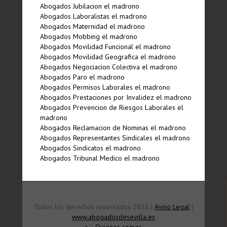
Abogados Jubilacion el madrono
Abogados Laboralistas el madrono
Abogados Maternidad el madrono
Abogados Mobbing el madrono
Abogados Movilidad Funcional el madrono
Abogados Movilidad Geografica el madrono
Abogados Negociacion Colectiva el madrono
Abogados Paro el madrono
Abogados Permisos Laborales el madrono
Abogados Prestaciones por Invalidez el madrono
Abogados Prevencion de Riesgos Laborales el
madrono
Abogados Reclamacion de Nominas el madrono
Abogados Representantes Sindicales el madrono
Abogados Sindicatos el madrono
Abogados Tribunal Medico el madrono
Todos los derechos reservados 2026 |
Aviso Legal
|
www.abogadosdesevilla.es