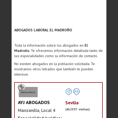
ABOGADOS LABORAL EL MADROÑO
Toda la información sobre los abogados en
El
Madroño
. Te ofrecemos información detallada tanto de
sus especialidades como su información de contacto.
No existen abogados en la población solicitada. Te
mostramos otros letrados que también te pueden
interesar.
AYJ ABOGADOS
Sevilla
(412537 visitas)
Manzanilla, Local 4