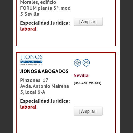
Morales, edificio
FORUM planta 3ª, mod
5 Sevilla
Especialidad Juridica:
laboral
JIONOS&ABOGADOS
Sevilla
Pinzones, 17
(451328 visitas)
Avda. Antonio Mairena
5, local 6-A
Especialidad Juridica:
laboral