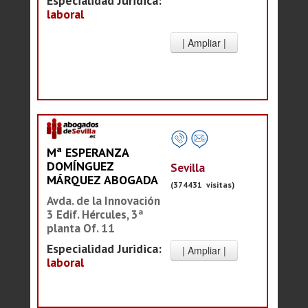
Especialidad Juridica:
laboral
Mª ESPERANZA
DOMÍNGUEZ
Sevilla
MÁRQUEZ ABOGADA
(374431 visitas)
Avda. de la Innovación
3 Edif. Hércules, 3ª
planta Of. 11
Especialidad Juridica:
laboral