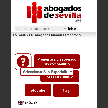
Inicio
03:39:43
- 8 agosto 2026
ESTAMOS EN: Abogados laboral El Madroño
Pregunte a un abogado
sin compromiso
Cree su anuncio
Abogados
Blog
ENGLISH