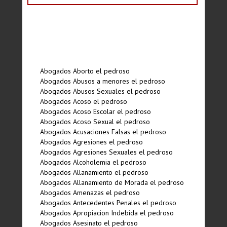
Abogados Aborto el pedroso
Abogados Abusos a menores el pedroso
Abogados Abusos Sexuales el pedroso
Abogados Acoso el pedroso
Abogados Acoso Escolar el pedroso
Abogados Acoso Sexual el pedroso
Abogados Acusaciones Falsas el pedroso
Abogados Agresiones el pedroso
Abogados Agresiones Sexuales el pedroso
Abogados Alcoholemia el pedroso
Abogados Allanamiento el pedroso
Abogados Allanamiento de Morada el pedroso
Abogados Amenazas el pedroso
Abogados Antecedentes Penales el pedroso
Abogados Apropiacion Indebida el pedroso
Abogados Asesinato el pedroso