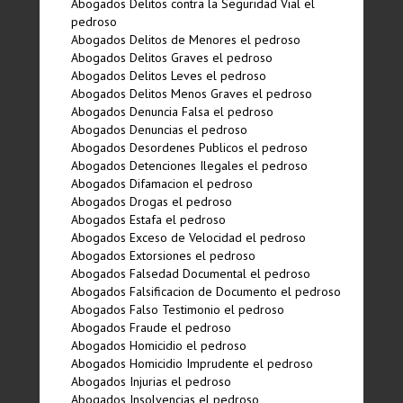
Abogados Delitos contra la Seguridad Vial el
pedroso
Abogados Delitos de Menores el pedroso
Abogados Delitos Graves el pedroso
Abogados Delitos Leves el pedroso
Abogados Delitos Menos Graves el pedroso
Abogados Denuncia Falsa el pedroso
Abogados Denuncias el pedroso
Abogados Desordenes Publicos el pedroso
Abogados Detenciones Ilegales el pedroso
Abogados Difamacion el pedroso
Abogados Drogas el pedroso
Abogados Estafa el pedroso
Abogados Exceso de Velocidad el pedroso
Abogados Extorsiones el pedroso
Abogados Falsedad Documental el pedroso
Abogados Falsificacion de Documento el pedroso
Abogados Falso Testimonio el pedroso
Abogados Fraude el pedroso
Abogados Homicidio el pedroso
Abogados Homicidio Imprudente el pedroso
Abogados Injurias el pedroso
Abogados Insolvencias el pedroso