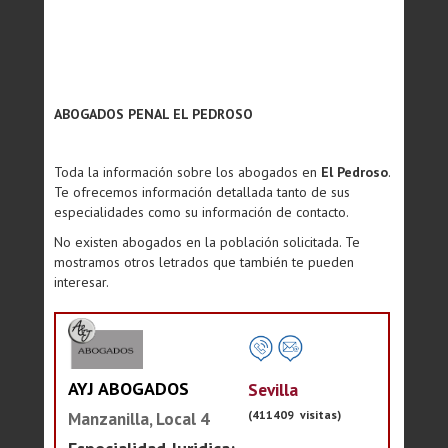
ABOGADOS PENAL EL PEDROSO
Toda la información sobre los abogados en
El Pedroso
.
Te ofrecemos información detallada tanto de sus
especialidades como su información de contacto.
No existen abogados en la población solicitada. Te
mostramos otros letrados que también te pueden
interesar.
AYJ ABOGADOS
Sevilla
(411409 visitas)
Manzanilla, Local 4