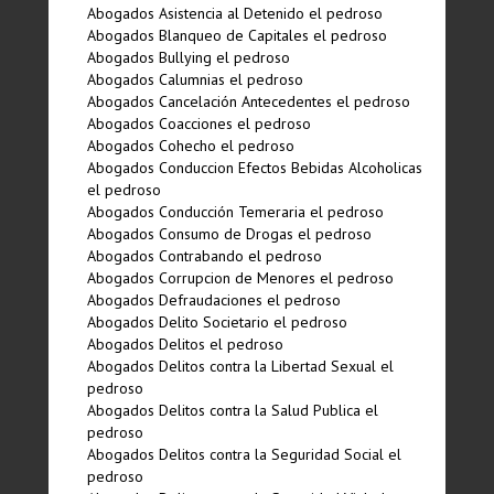
Abogados Asistencia al Detenido el pedroso
Abogados Blanqueo de Capitales el pedroso
Abogados Bullying el pedroso
Abogados Calumnias el pedroso
Abogados Cancelación Antecedentes el pedroso
Abogados Coacciones el pedroso
Abogados Cohecho el pedroso
Abogados Conduccion Efectos Bebidas Alcoholicas
el pedroso
Abogados Conducción Temeraria el pedroso
Abogados Consumo de Drogas el pedroso
Abogados Contrabando el pedroso
Abogados Corrupcion de Menores el pedroso
Abogados Defraudaciones el pedroso
Abogados Delito Societario el pedroso
Abogados Delitos el pedroso
Abogados Delitos contra la Libertad Sexual el
pedroso
Abogados Delitos contra la Salud Publica el
pedroso
Abogados Delitos contra la Seguridad Social el
pedroso