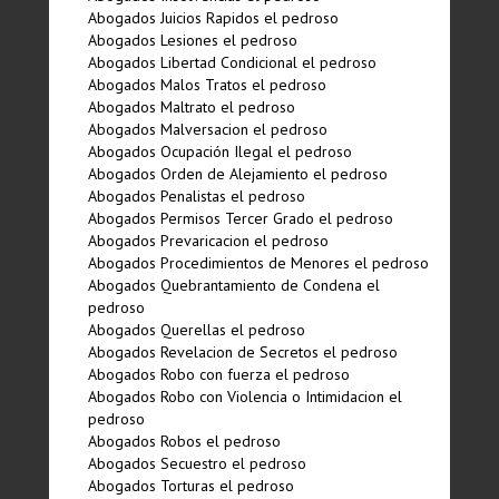
Abogados Juicios Rapidos el pedroso
Abogados Lesiones el pedroso
Abogados Libertad Condicional el pedroso
Abogados Malos Tratos el pedroso
Abogados Maltrato el pedroso
Abogados Malversacion el pedroso
Abogados Ocupación Ilegal el pedroso
Abogados Orden de Alejamiento el pedroso
Abogados Penalistas el pedroso
Abogados Permisos Tercer Grado el pedroso
Abogados Prevaricacion el pedroso
Abogados Procedimientos de Menores el pedroso
Abogados Quebrantamiento de Condena el
pedroso
Abogados Querellas el pedroso
Abogados Revelacion de Secretos el pedroso
Abogados Robo con fuerza el pedroso
Abogados Robo con Violencia o Intimidacion el
pedroso
Abogados Robos el pedroso
Abogados Secuestro el pedroso
Abogados Torturas el pedroso