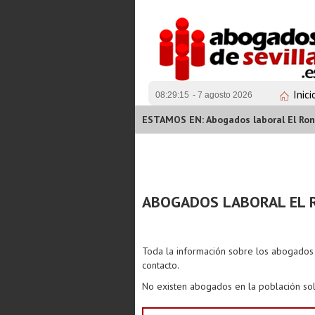
Inici
08:29:15
- 7 agosto 2026
ESTAMOS EN: Abogados laboral El Ron
ABOGADOS LABORAL EL 
Toda la información sobre los abogado
contacto.
No existen abogados en la población sol