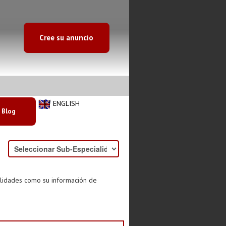
Cree su anuncio
ENGLISH
Blog
alidades como su información de