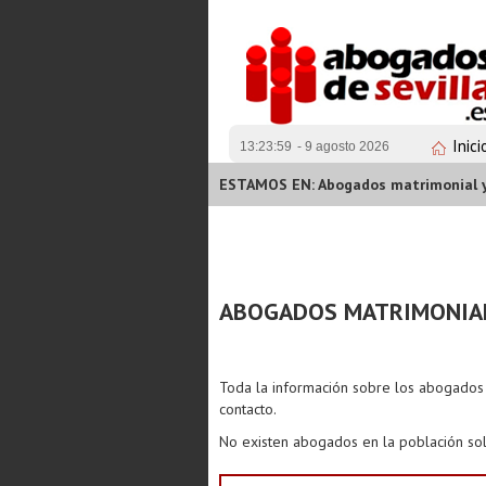
Inici
13:23:59
- 9 agosto 2026
ESTAMOS EN: Abogados matrimonial y f
ABOGADOS MATRIMONIAL
Toda la información sobre los abogado
contacto.
No existen abogados en la población sol