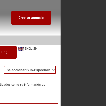
Cree su anuncio
ENGLISH
Blog
alidades como su información de