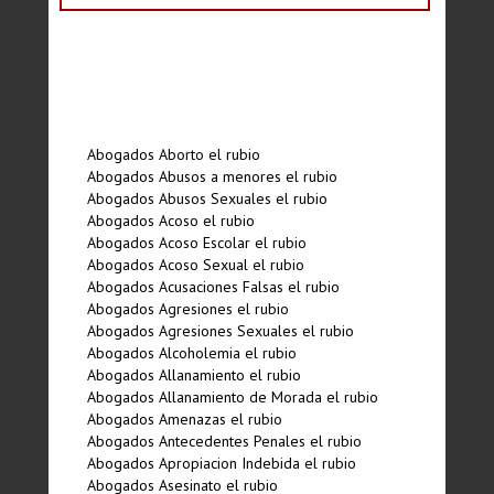
Abogados Aborto el rubio
Abogados Abusos a menores el rubio
Abogados Abusos Sexuales el rubio
Abogados Acoso el rubio
Abogados Acoso Escolar el rubio
Abogados Acoso Sexual el rubio
Abogados Acusaciones Falsas el rubio
Abogados Agresiones el rubio
Abogados Agresiones Sexuales el rubio
Abogados Alcoholemia el rubio
Abogados Allanamiento el rubio
Abogados Allanamiento de Morada el rubio
Abogados Amenazas el rubio
Abogados Antecedentes Penales el rubio
Abogados Apropiacion Indebida el rubio
Abogados Asesinato el rubio