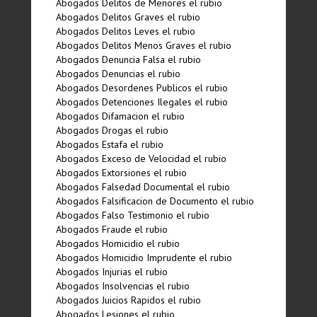
Abogados Delitos de Menores el rubio
Abogados Delitos Graves el rubio
Abogados Delitos Leves el rubio
Abogados Delitos Menos Graves el rubio
Abogados Denuncia Falsa el rubio
Abogados Denuncias el rubio
Abogados Desordenes Publicos el rubio
Abogados Detenciones Ilegales el rubio
Abogados Difamacion el rubio
Abogados Drogas el rubio
Abogados Estafa el rubio
Abogados Exceso de Velocidad el rubio
Abogados Extorsiones el rubio
Abogados Falsedad Documental el rubio
Abogados Falsificacion de Documento el rubio
Abogados Falso Testimonio el rubio
Abogados Fraude el rubio
Abogados Homicidio el rubio
Abogados Homicidio Imprudente el rubio
Abogados Injurias el rubio
Abogados Insolvencias el rubio
Abogados Juicios Rapidos el rubio
Abogados Lesiones el rubio