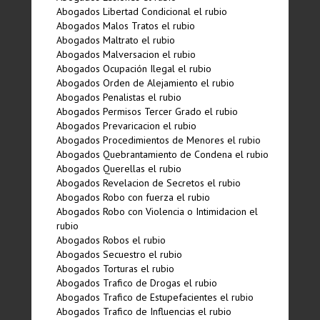
Abogados Libertad Condicional el rubio
Abogados Malos Tratos el rubio
Abogados Maltrato el rubio
Abogados Malversacion el rubio
Abogados Ocupación Ilegal el rubio
Abogados Orden de Alejamiento el rubio
Abogados Penalistas el rubio
Abogados Permisos Tercer Grado el rubio
Abogados Prevaricacion el rubio
Abogados Procedimientos de Menores el rubio
Abogados Quebrantamiento de Condena el rubio
Abogados Querellas el rubio
Abogados Revelacion de Secretos el rubio
Abogados Robo con fuerza el rubio
Abogados Robo con Violencia o Intimidacion el
rubio
Abogados Robos el rubio
Abogados Secuestro el rubio
Abogados Torturas el rubio
Abogados Trafico de Drogas el rubio
Abogados Trafico de Estupefacientes el rubio
Abogados Trafico de Influencias el rubio