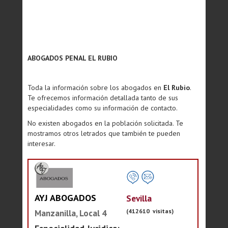
ABOGADOS PENAL EL RUBIO
Toda la información sobre los abogados en
El Rubio
.
Te ofrecemos información detallada tanto de sus
especialidades como su información de contacto.
No existen abogados en la población solicitada. Te
mostramos otros letrados que también te pueden
interesar.
AYJ ABOGADOS
Sevilla
(412610 visitas)
Manzanilla, Local 4