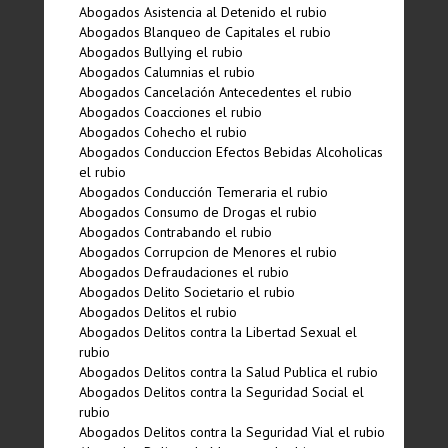
Abogados Asistencia al Detenido el rubio
Abogados Blanqueo de Capitales el rubio
Abogados Bullying el rubio
Abogados Calumnias el rubio
Abogados Cancelación Antecedentes el rubio
Abogados Coacciones el rubio
Abogados Cohecho el rubio
Abogados Conduccion Efectos Bebidas Alcoholicas
el rubio
Abogados Conducción Temeraria el rubio
Abogados Consumo de Drogas el rubio
Abogados Contrabando el rubio
Abogados Corrupcion de Menores el rubio
Abogados Defraudaciones el rubio
Abogados Delito Societario el rubio
Abogados Delitos el rubio
Abogados Delitos contra la Libertad Sexual el
rubio
Abogados Delitos contra la Salud Publica el rubio
Abogados Delitos contra la Seguridad Social el
rubio
Abogados Delitos contra la Seguridad Vial el rubio