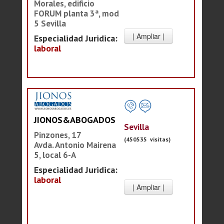
Morales, edificio
FORUM planta 3ª, mod
5 Sevilla
Especialidad Juridica:
laboral
JIONOS&ABOGADOS
Sevilla
Pinzones, 17
(450535 visitas)
Avda. Antonio Mairena
5, local 6-A
Especialidad Juridica:
laboral