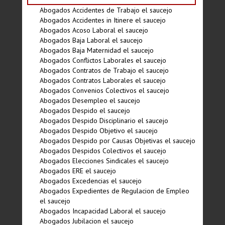
Abogados Accidentes de Trabajo el saucejo
Abogados Accidentes in Itinere el saucejo
Abogados Acoso Laboral el saucejo
Abogados Baja Laboral el saucejo
Abogados Baja Maternidad el saucejo
Abogados Conflictos Laborales el saucejo
Abogados Contratos de Trabajo el saucejo
Abogados Contratos Laborales el saucejo
Abogados Convenios Colectivos el saucejo
Abogados Desempleo el saucejo
Abogados Despido el saucejo
Abogados Despido Disciplinario el saucejo
Abogados Despido Objetivo el saucejo
Abogados Despido por Causas Objetivas el saucejo
Abogados Despidos Colectivos el saucejo
Abogados Elecciones Sindicales el saucejo
Abogados ERE el saucejo
Abogados Excedencias el saucejo
Abogados Expedientes de Regulacion de Empleo
el saucejo
Abogados Incapacidad Laboral el saucejo
Abogados Jubilacion el saucejo