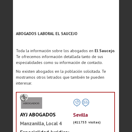
ABOGADOS LABORAL EL SAUCEJO
Toda la información sobre los abogados en
El Saucejo
.
Te ofrecemos información detallada tanto de sus
especialidades como su información de contacto.
No existen abogados en la población solicitada. Te
mostramos otros letrados que también te pueden
interesar.
AYJ ABOGADOS
Sevilla
(411753 visitas)
Manzanilla, Local 4