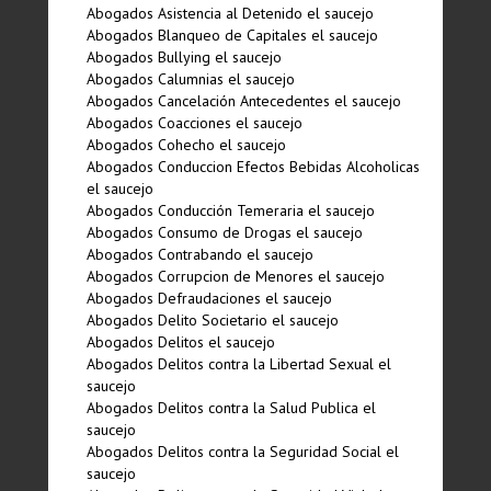
Abogados Asistencia al Detenido el saucejo
Abogados Blanqueo de Capitales el saucejo
Abogados Bullying el saucejo
Abogados Calumnias el saucejo
Abogados Cancelación Antecedentes el saucejo
Abogados Coacciones el saucejo
Abogados Cohecho el saucejo
Abogados Conduccion Efectos Bebidas Alcoholicas
el saucejo
Abogados Conducción Temeraria el saucejo
Abogados Consumo de Drogas el saucejo
Abogados Contrabando el saucejo
Abogados Corrupcion de Menores el saucejo
Abogados Defraudaciones el saucejo
Abogados Delito Societario el saucejo
Abogados Delitos el saucejo
Abogados Delitos contra la Libertad Sexual el
saucejo
Abogados Delitos contra la Salud Publica el
saucejo
Abogados Delitos contra la Seguridad Social el
saucejo