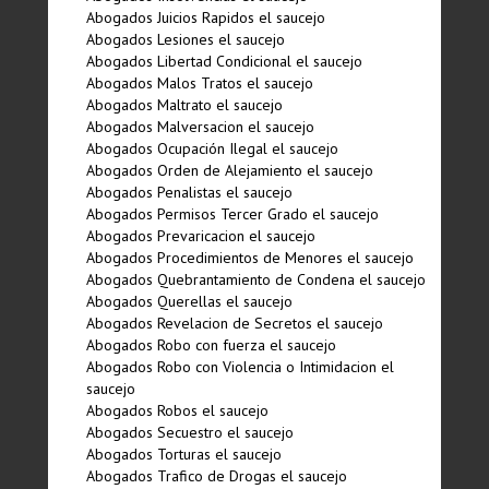
Abogados Juicios Rapidos el saucejo
Abogados Lesiones el saucejo
Abogados Libertad Condicional el saucejo
Abogados Malos Tratos el saucejo
Abogados Maltrato el saucejo
Abogados Malversacion el saucejo
Abogados Ocupación Ilegal el saucejo
Abogados Orden de Alejamiento el saucejo
Abogados Penalistas el saucejo
Abogados Permisos Tercer Grado el saucejo
Abogados Prevaricacion el saucejo
Abogados Procedimientos de Menores el saucejo
Abogados Quebrantamiento de Condena el saucejo
Abogados Querellas el saucejo
Abogados Revelacion de Secretos el saucejo
Abogados Robo con fuerza el saucejo
Abogados Robo con Violencia o Intimidacion el
saucejo
Abogados Robos el saucejo
Abogados Secuestro el saucejo
Abogados Torturas el saucejo
Abogados Trafico de Drogas el saucejo