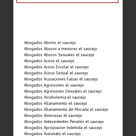
Abogados Aborto el saucejo
Abogados Abusos a menores el saucejo
Abogados Abusos Sexuales el saucejo
Abogados Acoso el saucejo
Abogados Acoso Escolar el saucejo
Abogados Acoso Sexual el saucejo
Abogados Acusaciones Falsas el saucejo
Abogados Agresiones el saucejo
Abogados Agresiones Sexuales el saucejo
Abogados Alcoholemia el saucejo
Abogados Allanamiento el saucejo
Abogados Allanamiento de Morada el saucejo
Abogados Amenazas el saucejo
Abogados Antecedentes Penales el saucejo
Abogados Apropiacion Indebida el saucejo
Abogados Asesinato el saucejo