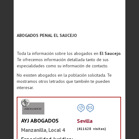
ABOGADOS PENAL EL SAUCEJO
Toda la información sobre los abogados en
El Saucejo
.
Te ofrecemos información detallada tanto de sus
especialidades como su información de contacto.
No existen abogados en la población solicitada. Te
mostramos otros letrados que también te pueden
interesar.
AYJ ABOGADOS
Sevilla
(411628 visitas)
Manzanilla, Local 4