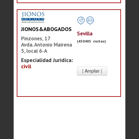
JIONOS&ABOGADOS
Sevilla
Pinzones, 17
(450485 visitas)
Avda. Antonio Mairena
5, local 6-A
Especialidad Juridica:
civil