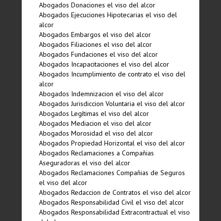
Abogados Donaciones el viso del alcor
Abogados Ejecuciones Hipotecarias el viso del
alcor
Abogados Embargos el viso del alcor
Abogados Filiaciones el viso del alcor
Abogados Fundaciones el viso del alcor
Abogados Incapacitaciones el viso del alcor
Abogados Incumplimiento de contrato el viso del
alcor
Abogados Indemnizacion el viso del alcor
Abogados Jurisdiccion Voluntaria el viso del alcor
Abogados Legí­timas el viso del alcor
Abogados Mediacion el viso del alcor
Abogados Morosidad el viso del alcor
Abogados Propiedad Horizontal el viso del alcor
Abogados Reclamaciones a Compañias
Aseguradoras el viso del alcor
Abogados Reclamaciones Compañias de Seguros
el viso del alcor
Abogados Redaccion de Contratos el viso del alcor
Abogados Responsabilidad Civil el viso del alcor
Abogados Responsabilidad Extracontractual el viso