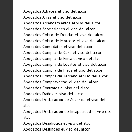
Abogados Albacea el viso del alcor
Abogados Arras el viso del alcor
Abogados Arrendamientos el viso del alcor
Abogados Asociaciones el viso del alcor
Abogados Cobro de Deudas el viso del alcor
Abogados Cobro de Morosos el viso del alcor
Abogados Comodatos el viso del alcor
Abogados Compra de Casa el viso del alcor
Abogados Compra de Finca el viso del alcor
Abogados Compra de Locales el viso del alcor
Abogados Compra de Pisos el viso del alcor
Abogados Compra de Terreno el viso del alcor
Abogados Compraventas el viso del alcor
Abogados Contratos el viso del alcor
Abogados Daños el viso del alcor
Abogados Declaracion de Ausencia el viso del
alcor
Abogados Declaracion de Incapacidad el viso del
alcor
Abogados Desahucios el viso del alcor
Abogados Deslindes el viso del alcor