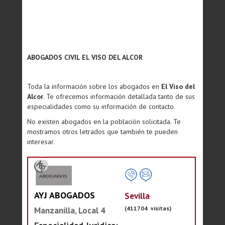
ABOGADOS CIVIL EL VISO DEL ALCOR
Toda la información sobre los abogados en
El Viso del
Alcor
. Te ofrecemos información detallada tanto de sus
especialidades como su información de contacto.
No existen abogados en la población solicitada. Te
mostramos otros letrados que también te pueden
interesar.
AYJ ABOGADOS
Sevilla
(411704 visitas)
Manzanilla, Local 4