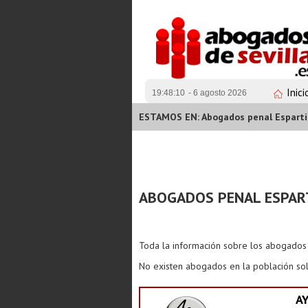
Inici
19:48:11
- 6 agosto 2026
ESTAMOS EN: Abogados penal Espart
ABOGADOS PENAL ESPAR
Toda la información sobre los abogado
No existen abogados en la población sol
A