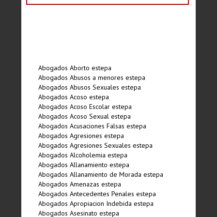
Abogados Aborto estepa
Abogados Abusos a menores estepa
Abogados Abusos Sexuales estepa
Abogados Acoso estepa
Abogados Acoso Escolar estepa
Abogados Acoso Sexual estepa
Abogados Acusaciones Falsas estepa
Abogados Agresiones estepa
Abogados Agresiones Sexuales estepa
Abogados Alcoholemia estepa
Abogados Allanamiento estepa
Abogados Allanamiento de Morada estepa
Abogados Amenazas estepa
Abogados Antecedentes Penales estepa
Abogados Apropiacion Indebida estepa
Abogados Asesinato estepa