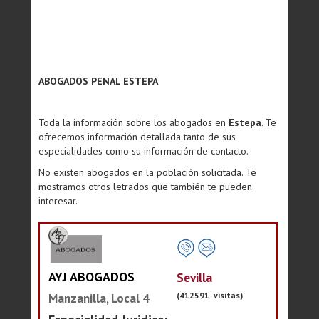
ABOGADOS PENAL ESTEPA
Toda la información sobre los abogados en
Estepa
. Te
ofrecemos información detallada tanto de sus
especialidades como su información de contacto.
No existen abogados en la población solicitada. Te
mostramos otros letrados que también te pueden
interesar.
AYJ ABOGADOS
Sevilla
(412591 visitas)
Manzanilla, Local 4