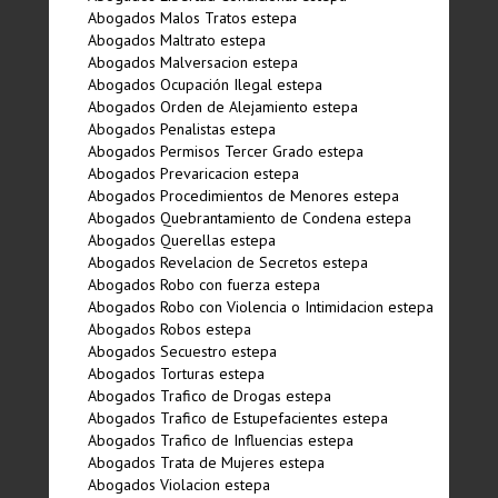
Abogados Malos Tratos estepa
Abogados Maltrato estepa
Abogados Malversacion estepa
Abogados Ocupación Ilegal estepa
Abogados Orden de Alejamiento estepa
Abogados Penalistas estepa
Abogados Permisos Tercer Grado estepa
Abogados Prevaricacion estepa
Abogados Procedimientos de Menores estepa
Abogados Quebrantamiento de Condena estepa
Abogados Querellas estepa
Abogados Revelacion de Secretos estepa
Abogados Robo con fuerza estepa
Abogados Robo con Violencia o Intimidacion estepa
Abogados Robos estepa
Abogados Secuestro estepa
Abogados Torturas estepa
Abogados Trafico de Drogas estepa
Abogados Trafico de Estupefacientes estepa
Abogados Trafico de Influencias estepa
Abogados Trata de Mujeres estepa
Abogados Violacion estepa