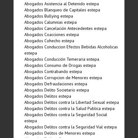
Abogados Asistencia al Detenido estepa
Abogados Blanqueo de Capitales estepa
Abogados Bullying estepa
Abogados Calumnias estepa
Abogados Cancelación Antecedentes estepa
Abogados Coacciones estepa
Abogados Cohecho estepa
Abogados Conduccion Efectos Bebidas Alcoholicas
estepa
Abogados Conducción Temeraria estepa
Abogados Consumo de Drogas estepa
Abogados Contrabando estepa
Abogados Corrupcion de Menores estepa
Abogados Defraudaciones estepa
Abogados Delito Societario estepa
Abogados Delitos estepa
Abogados Delitos contra la Libertad Sexual estepa
Abogados Delitos contra la Salud Publica estepa
Abogados Delitos contra la Seguridad Social
estepa
Abogados Delitos contra la Seguridad Vial estepa
Abogados Delitos de Menores estepa