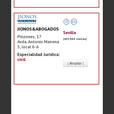
JIONOS&ABOGADOS
Sevilla
Pinzones, 17
(451384 visitas)
Avda. Antonio Mairena
5, local 6-A
Especialidad Juridica:
civil