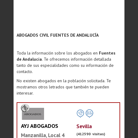
ABOGADOS CIVIL FUENTES DE ANDALUCÍA
Toda la información sobre los abogados en
Fuentes
de Andalucía
. Te ofrecemos información detallada
tanto de sus especialidades como su información de
contacto.
No existen abogados en la población solicitada. Te
mostramos otros letrados que también te pueden
interesar.
AYJ ABOGADOS
Sevilla
(412590 visitas)
Manzanilla, Local 4