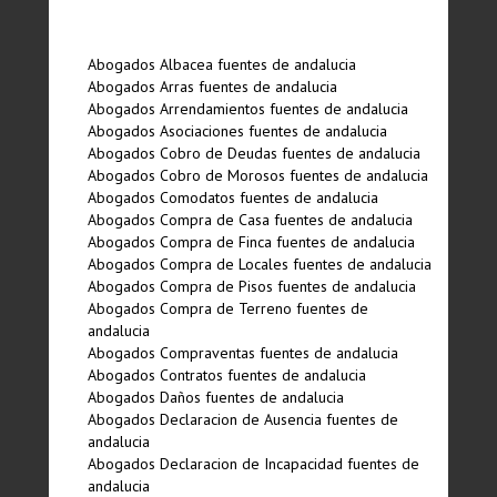
Abogados Albacea fuentes de andalucia
Abogados Arras fuentes de andalucia
Abogados Arrendamientos fuentes de andalucia
Abogados Asociaciones fuentes de andalucia
Abogados Cobro de Deudas fuentes de andalucia
Abogados Cobro de Morosos fuentes de andalucia
Abogados Comodatos fuentes de andalucia
Abogados Compra de Casa fuentes de andalucia
Abogados Compra de Finca fuentes de andalucia
Abogados Compra de Locales fuentes de andalucia
Abogados Compra de Pisos fuentes de andalucia
Abogados Compra de Terreno fuentes de
andalucia
Abogados Compraventas fuentes de andalucia
Abogados Contratos fuentes de andalucia
Abogados Daños fuentes de andalucia
Abogados Declaracion de Ausencia fuentes de
andalucia
Abogados Declaracion de Incapacidad fuentes de
andalucia