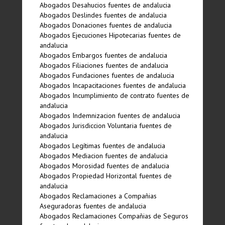
Abogados Desahucios fuentes de andalucia
Abogados Deslindes fuentes de andalucia
Abogados Donaciones fuentes de andalucia
Abogados Ejecuciones Hipotecarias fuentes de
andalucia
Abogados Embargos fuentes de andalucia
Abogados Filiaciones fuentes de andalucia
Abogados Fundaciones fuentes de andalucia
Abogados Incapacitaciones fuentes de andalucia
Abogados Incumplimiento de contrato fuentes de
andalucia
Abogados Indemnizacion fuentes de andalucia
Abogados Jurisdiccion Voluntaria fuentes de
andalucia
Abogados Legí­timas fuentes de andalucia
Abogados Mediacion fuentes de andalucia
Abogados Morosidad fuentes de andalucia
Abogados Propiedad Horizontal fuentes de
andalucia
Abogados Reclamaciones a Compañias
Aseguradoras fuentes de andalucia
Abogados Reclamaciones Compañias de Seguros