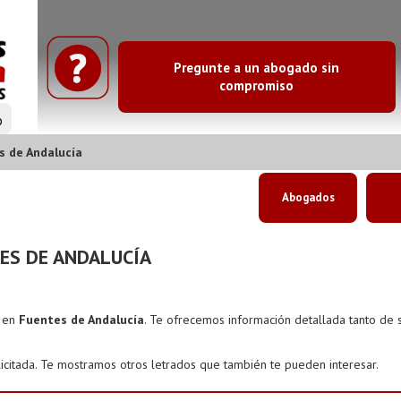
Pregunte a un abogado sin
compromiso
o
 de Andalucía
Abogados
ES DE ANDALUCÍA
s en
Fuentes de Andalucía
. Te ofrecemos información detallada tanto de 
icitada. Te mostramos otros letrados que también te pueden interesar.