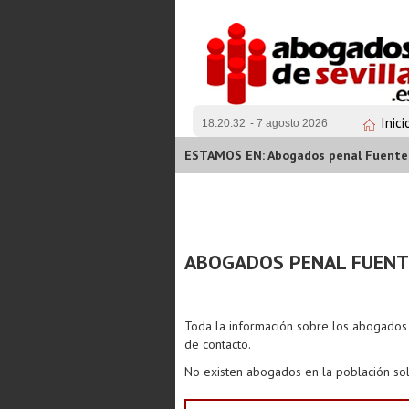
Inici
18:20:33
- 7 agosto 2026
ESTAMOS EN: Abogados penal Fuentes
ABOGADOS PENAL FUENT
Toda la información sobre los abogado
de contacto.
No existen abogados en la población sol