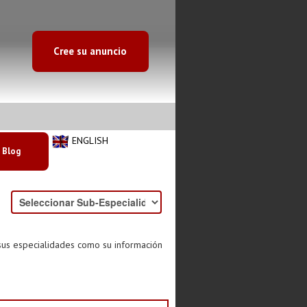
Cree su anuncio
ENGLISH
Blog
sus especialidades como su información