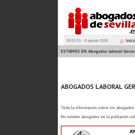
Inici
09:51:51
- 9 agosto 2026
ESTAMOS EN: Abogados laboral Geren
ABOGADOS LABORAL GE
Toda la información sobre los abogado
No existen abogados en la población sol
A