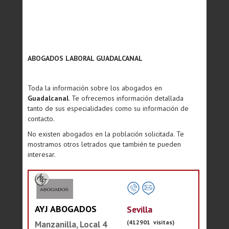
ABOGADOS LABORAL GUADALCANAL
Toda la información sobre los abogados en
Guadalcanal
. Te ofrecemos información detallada
tanto de sus especialidades como su información de
contacto.
No existen abogados en la población solicitada. Te
mostramos otros letrados que también te pueden
interesar.
AYJ ABOGADOS
Sevilla
(412901 visitas)
Manzanilla, Local 4