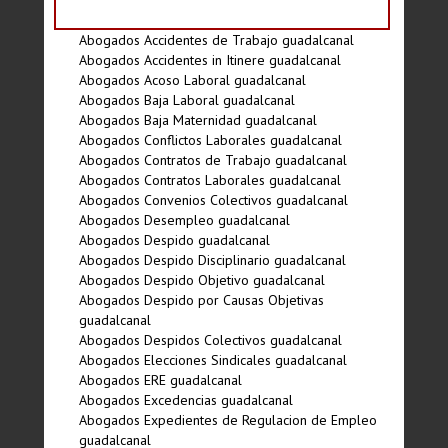
Abogados Accidentes de Trabajo guadalcanal
Abogados Accidentes in Itinere guadalcanal
Abogados Acoso Laboral guadalcanal
Abogados Baja Laboral guadalcanal
Abogados Baja Maternidad guadalcanal
Abogados Conflictos Laborales guadalcanal
Abogados Contratos de Trabajo guadalcanal
Abogados Contratos Laborales guadalcanal
Abogados Convenios Colectivos guadalcanal
Abogados Desempleo guadalcanal
Abogados Despido guadalcanal
Abogados Despido Disciplinario guadalcanal
Abogados Despido Objetivo guadalcanal
Abogados Despido por Causas Objetivas
guadalcanal
Abogados Despidos Colectivos guadalcanal
Abogados Elecciones Sindicales guadalcanal
Abogados ERE guadalcanal
Abogados Excedencias guadalcanal
Abogados Expedientes de Regulacion de Empleo
guadalcanal