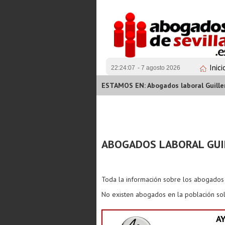
Inici
22:24:07
- 7 agosto 2026
ESTAMOS EN: Abogados laboral Guille
ABOGADOS LABORAL GUI
Toda la información sobre los abogado
No existen abogados en la población sol
A