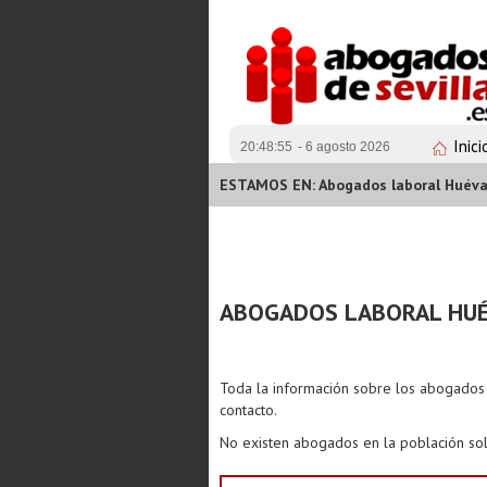
Inici
20:48:55
- 6 agosto 2026
ESTAMOS EN: Abogados laboral Huévar
ABOGADOS LABORAL HUÉ
Toda la información sobre los abogado
contacto.
No existen abogados en la población sol