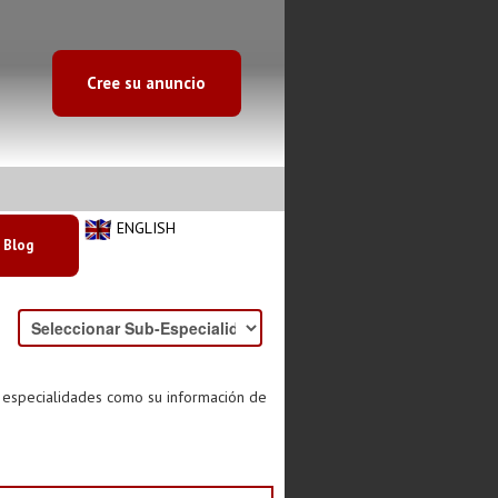
Cree su anuncio
ENGLISH
Blog
s especialidades como su información de