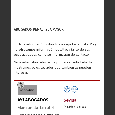
ABOGADOS PENAL ISLA MAYOR
Toda la información sobre los abogados en
Isla Mayor
.
Te ofrecemos información detallada tanto de sus
especialidades como su información de contacto.
No existen abogados en la población solicitada. Te
mostramos otros letrados que también te pueden
interesar.
AYJ ABOGADOS
Sevilla
(412667 visitas)
Manzanilla, Local 4