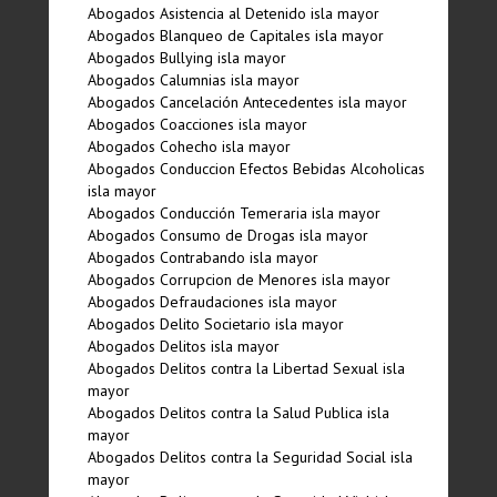
Abogados Asistencia al Detenido isla mayor
Abogados Blanqueo de Capitales isla mayor
Abogados Bullying isla mayor
Abogados Calumnias isla mayor
Abogados Cancelación Antecedentes isla mayor
Abogados Coacciones isla mayor
Abogados Cohecho isla mayor
Abogados Conduccion Efectos Bebidas Alcoholicas
isla mayor
Abogados Conducción Temeraria isla mayor
Abogados Consumo de Drogas isla mayor
Abogados Contrabando isla mayor
Abogados Corrupcion de Menores isla mayor
Abogados Defraudaciones isla mayor
Abogados Delito Societario isla mayor
Abogados Delitos isla mayor
Abogados Delitos contra la Libertad Sexual isla
mayor
Abogados Delitos contra la Salud Publica isla
mayor
Abogados Delitos contra la Seguridad Social isla
mayor