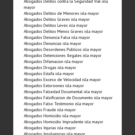
Abogados Delitos contra la Seguridad Vial isla
mayor
Abogados Delitos de Menores isla mayor
Abogados Delitos Graves isla mayor
Abogados Delitos Leves isla mayor
Abogados Delitos Menos Graves isla mayor
Abogados Denuncia Falsa isla mayor
Abogados Denuncias isla mayor
Abogados Desordenes Publicos isla mayor
Abogados Detenciones Ilegales isla mayor
Abogados Difamacion isla mayor
Abogados Drogas isla mayor
Abogados Estafa isla mayor
Abogados Exceso de Velocidad isla mayor
Abogados Extorsiones isla mayor
Abogados Falsedad Documental isla mayor
Abogados Falsificacion de Documento isla mayor
Abogados Falso Testimonio isla mayor
Abogados Fraude isla mayor
Abogados Homicidio isla mayor
Abogados Homicidio Imprudente isla mayor
Abogados Injurias isla mayor
Abogados Insolvencias isla mayor