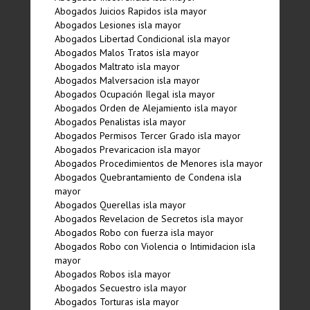
Abogados Juicios Rapidos isla mayor
Abogados Lesiones isla mayor
Abogados Libertad Condicional isla mayor
Abogados Malos Tratos isla mayor
Abogados Maltrato isla mayor
Abogados Malversacion isla mayor
Abogados Ocupación Ilegal isla mayor
Abogados Orden de Alejamiento isla mayor
Abogados Penalistas isla mayor
Abogados Permisos Tercer Grado isla mayor
Abogados Prevaricacion isla mayor
Abogados Procedimientos de Menores isla mayor
Abogados Quebrantamiento de Condena isla
mayor
Abogados Querellas isla mayor
Abogados Revelacion de Secretos isla mayor
Abogados Robo con fuerza isla mayor
Abogados Robo con Violencia o Intimidacion isla
mayor
Abogados Robos isla mayor
Abogados Secuestro isla mayor
Abogados Torturas isla mayor