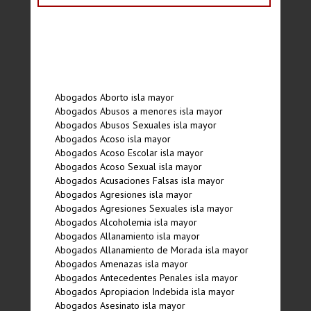
Abogados Aborto isla mayor
Abogados Abusos a menores isla mayor
Abogados Abusos Sexuales isla mayor
Abogados Acoso isla mayor
Abogados Acoso Escolar isla mayor
Abogados Acoso Sexual isla mayor
Abogados Acusaciones Falsas isla mayor
Abogados Agresiones isla mayor
Abogados Agresiones Sexuales isla mayor
Abogados Alcoholemia isla mayor
Abogados Allanamiento isla mayor
Abogados Allanamiento de Morada isla mayor
Abogados Amenazas isla mayor
Abogados Antecedentes Penales isla mayor
Abogados Apropiacion Indebida isla mayor
Abogados Asesinato isla mayor