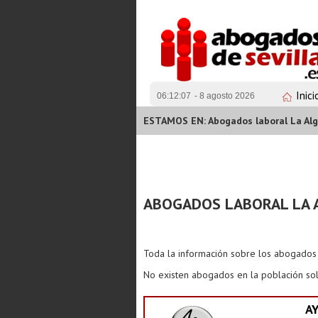
Inici
06:12:07
- 8 agosto 2026
ESTAMOS EN: Abogados laboral La Al
ABOGADOS LABORAL LA 
Toda la información sobre los abogado
No existen abogados en la población sol
A