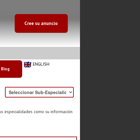
Cree su anuncio
ENGLISH
Blog
sus especialidades como su información