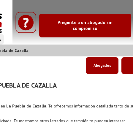
Pregunte a un abogado sin
compromiso
o
bla de Cazalla
Abogados
PUEBLA DE CAZALLA
s en
La Puebla de Cazalla
. Te ofrecemos información detallada tanto de 
icitada. Te mostramos otros letrados que también te pueden interesar.