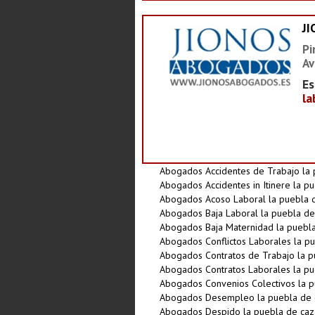
J
Pi
Av
Es
la
Abogados Accidentes de Trabajo la 
Abogados Accidentes in Itinere la pu
Abogados Acoso Laboral la puebla d
Abogados Baja Laboral la puebla de
Abogados Baja Maternidad la puebla
Abogados Conflictos Laborales la pu
Abogados Contratos de Trabajo la p
Abogados Contratos Laborales la pu
Abogados Convenios Colectivos la p
Abogados Desempleo la puebla de 
Abogados Despido la puebla de caz