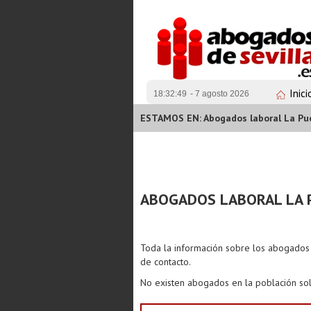
Inici
18:32:49
- 7 agosto 2026
ESTAMOS EN: Abogados laboral La Pue
ABOGADOS LABORAL LA 
Toda la información sobre los abogado
de contacto.
No existen abogados en la población sol