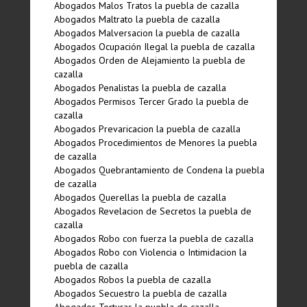
Abogados Malos Tratos la puebla de cazalla
Abogados Maltrato la puebla de cazalla
Abogados Malversacion la puebla de cazalla
Abogados Ocupación Ilegal la puebla de cazalla
Abogados Orden de Alejamiento la puebla de
cazalla
Abogados Penalistas la puebla de cazalla
Abogados Permisos Tercer Grado la puebla de
cazalla
Abogados Prevaricacion la puebla de cazalla
Abogados Procedimientos de Menores la puebla
de cazalla
Abogados Quebrantamiento de Condena la puebla
de cazalla
Abogados Querellas la puebla de cazalla
Abogados Revelacion de Secretos la puebla de
cazalla
Abogados Robo con fuerza la puebla de cazalla
Abogados Robo con Violencia o Intimidacion la
puebla de cazalla
Abogados Robos la puebla de cazalla
Abogados Secuestro la puebla de cazalla