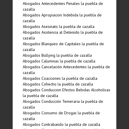
Abogados Antecedentes Penales la puebla de
cazalla
Abogados Apropiacion Indebida la puebla de
cazalla
Abogados Asesinato la puebla de cazalla
Abogados Asistencia al Detenido la puebla de
cazalla
Abogados Blanqueo de Capitales la puebla de
cazalla
Abogados Bullying la puebla de cazalla
Abogados Calumnias la puebla de cazalla
Abogados Cancelación Antecedentes la puebla de
cazalla
Abogados Coacciones la puebla de cazalla
Abogados Cohecho la puebla de cazalla
Abogados Conduccion Efectos Bebidas Alcoholicas
la puebla de cazalla
Abogados Conducción Temeraria la puebla de
cazalla
Abogados Consumo de Drogas la puebla de
cazalla
Abogados Contrabando la puebla de cazalla