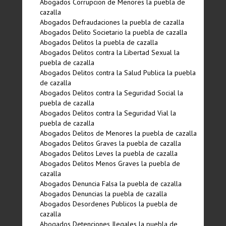
Abogados Corrupcion de Menores la puebla de
cazalla
Abogados Defraudaciones la puebla de cazalla
Abogados Delito Societario la puebla de cazalla
Abogados Delitos la puebla de cazalla
Abogados Delitos contra la Libertad Sexual la
puebla de cazalla
Abogados Delitos contra la Salud Publica la puebla
de cazalla
Abogados Delitos contra la Seguridad Social la
puebla de cazalla
Abogados Delitos contra la Seguridad Vial la
puebla de cazalla
Abogados Delitos de Menores la puebla de cazalla
Abogados Delitos Graves la puebla de cazalla
Abogados Delitos Leves la puebla de cazalla
Abogados Delitos Menos Graves la puebla de
cazalla
Abogados Denuncia Falsa la puebla de cazalla
Abogados Denuncias la puebla de cazalla
Abogados Desordenes Publicos la puebla de
cazalla
Abogados Detenciones Ilegales la puebla de