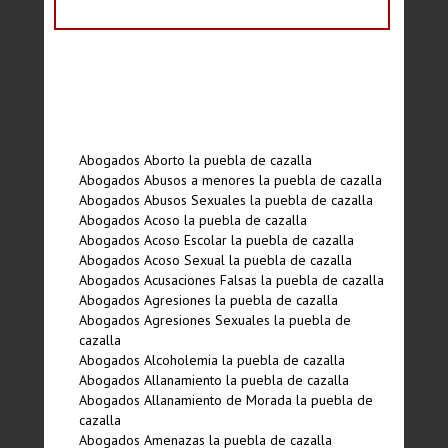
Abogados Aborto la puebla de cazalla
Abogados Abusos a menores la puebla de cazalla
Abogados Abusos Sexuales la puebla de cazalla
Abogados Acoso la puebla de cazalla
Abogados Acoso Escolar la puebla de cazalla
Abogados Acoso Sexual la puebla de cazalla
Abogados Acusaciones Falsas la puebla de cazalla
Abogados Agresiones la puebla de cazalla
Abogados Agresiones Sexuales la puebla de
cazalla
Abogados Alcoholemia la puebla de cazalla
Abogados Allanamiento la puebla de cazalla
Abogados Allanamiento de Morada la puebla de
cazalla
Abogados Amenazas la puebla de cazalla