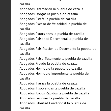
cazalla
Abogados Difamacion la puebla de cazalla
Abogados Drogas la puebla de cazalla
Abogados Estafa la puebla de cazalla
Abogados Exceso de Velocidad la puebla de
cazalla
Abogados Extorsiones la puebla de cazalla
Abogados Falsedad Documental la puebla de
cazalla
Abogados Falsificacion de Documento la puebla de
cazalla
Abogados Falso Testimonio la puebla de cazalla
Abogados Fraude la puebla de cazalla
Abogados Homicidio la puebla de cazalla
Abogados Homicidio Imprudente la puebla de
cazalla
Abogados Injurias la puebla de cazalla
Abogados Insolvencias la puebla de cazalla
Abogados Juicios Rapidos la puebla de cazalla
Abogados Lesiones la puebla de cazalla
Abogados Libertad Condicional la puebla de
cazalla