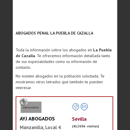
ABOGADOS PENAL LA PUEBLA DE CAZALLA
Toda la información sobre los abogados en
La Puebla
de Cazalla
. Te ofrecemos información detallada tanto
de sus especialidades como su información de
contacto.
No existen abogados en la población solicitada. Te
mostramos otros letrados que también te pueden
interesar.
AYJ ABOGADOS
Sevilla
(412696 visitas)
Manzanilla, Local 4