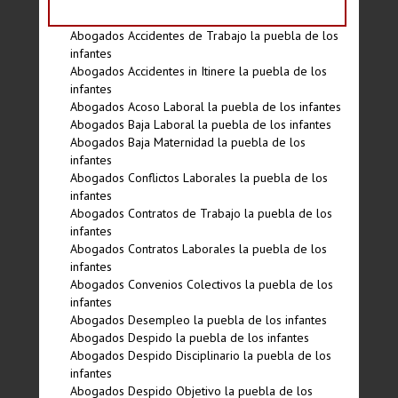
Abogados Accidentes de Trabajo la puebla de los
infantes
Abogados Accidentes in Itinere la puebla de los
infantes
Abogados Acoso Laboral la puebla de los infantes
Abogados Baja Laboral la puebla de los infantes
Abogados Baja Maternidad la puebla de los
infantes
Abogados Conflictos Laborales la puebla de los
infantes
Abogados Contratos de Trabajo la puebla de los
infantes
Abogados Contratos Laborales la puebla de los
infantes
Abogados Convenios Colectivos la puebla de los
infantes
Abogados Desempleo la puebla de los infantes
Abogados Despido la puebla de los infantes
Abogados Despido Disciplinario la puebla de los
infantes
Abogados Despido Objetivo la puebla de los