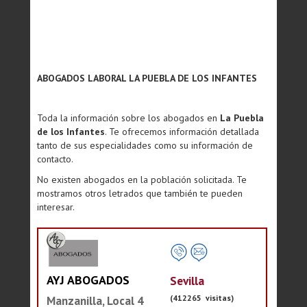
ABOGADOS LABORAL LA PUEBLA DE LOS INFANTES
Toda la información sobre los abogados en
La Puebla
de los Infantes
. Te ofrecemos información detallada
tanto de sus especialidades como su información de
contacto.
No existen abogados en la población solicitada. Te
mostramos otros letrados que también te pueden
interesar.
AYJ ABOGADOS
Sevilla
(412265 visitas)
Manzanilla, Local 4