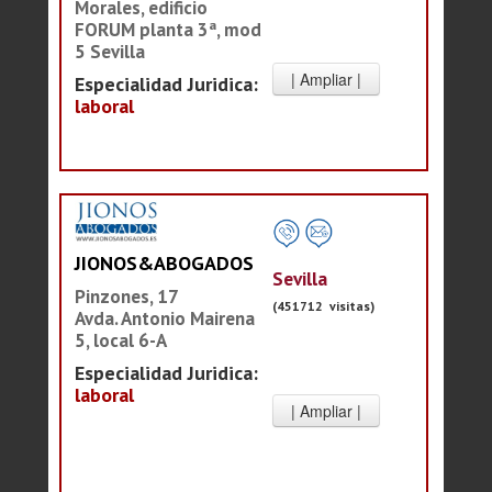
Morales, edificio
FORUM planta 3ª, mod
5 Sevilla
Especialidad Juridica:
laboral
JIONOS&ABOGADOS
Sevilla
Pinzones, 17
(451712 visitas)
Avda. Antonio Mairena
5, local 6-A
Especialidad Juridica:
laboral