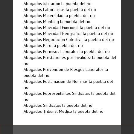
Abogados Jubilacion la puebla del rio
Abogados Laboralistas la puebla del rio
Abogados Maternidad la puebla del rio
Abogados Mobbing la puebla del rio
Abogados Movilidad Funcional la puebla del rio
Abogados Movilidad Geografica la puebla del rio
Abogados Negociacion Colectiva la puebla del rio
Abogados Paro la puebla del rio
Abogados Permisos Laborales la puebla del rio
Abogados Prestaciones por Invalidez la puebla del
rio
Abogados Prevencion de Riesgos Laborales la
puebla del rio
Abogados Reclamacion de Nominas la puebla del
rio
Abogados Representantes Sindicales la puebla del
rio
Abogados Sindicatos la puebla del rio
Abogados Tribunal Medico la puebla del rio