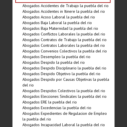
Abogados Accidentes de Trabajo la puebla del rio
Abogados Accidentes in Itinere la puebla del rio
Abogados Acoso Laboral la puebla del rio
Abogados Baja Laboral la puebla del rio
Abogados Baja Maternidad la puebla del rio
Abogados Conflictos Laborales la puebla del rio
Abogados Contratos de Trabajo la puebla del rio
Abogados Contratos Laborales la puebla del rio
Abogados Convenios Colectivos la puebla del rio
Abogados Desempleo la puebla del rio
Abogados Despido la puebla del rio
Abogados Despido Disciplinario la puebla del rio
Abogados Despido Objetivo la puebla del rio
Abogados Despido por Causas Objetivas la puebla
del rio
Abogados Despidos Colectivos la puebla del rio
Abogados Elecciones Sindicales la puebla del rio
Abogados ERE la puebla del rio
Abogados Excedencias la puebla del rio
Abogados Expedientes de Regulacion de Empleo
la puebla del rio
Abogados Incapacidad Laboral la puebla del rio