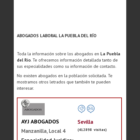
ABOGADOS LABORAL LA PUEBLA DEL RÍO
Toda la información sobre los abogados en
La Puebla
del Río
. Te ofrecemos información detallada tanto de
sus especialidades como su información de contacto.
No existen abogados en la población solicitada. Te
mostramos otros letrados que también te pueden
interesar.
AYJ ABOGADOS
Sevilla
(412898 visitas)
Manzanilla, Local 4