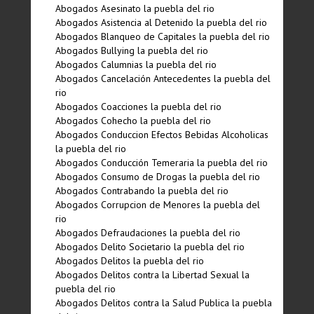
Abogados Asesinato la puebla del rio
Abogados Asistencia al Detenido la puebla del rio
Abogados Blanqueo de Capitales la puebla del rio
Abogados Bullying la puebla del rio
Abogados Calumnias la puebla del rio
Abogados Cancelación Antecedentes la puebla del
rio
Abogados Coacciones la puebla del rio
Abogados Cohecho la puebla del rio
Abogados Conduccion Efectos Bebidas Alcoholicas
la puebla del rio
Abogados Conducción Temeraria la puebla del rio
Abogados Consumo de Drogas la puebla del rio
Abogados Contrabando la puebla del rio
Abogados Corrupcion de Menores la puebla del
rio
Abogados Defraudaciones la puebla del rio
Abogados Delito Societario la puebla del rio
Abogados Delitos la puebla del rio
Abogados Delitos contra la Libertad Sexual la
puebla del rio
Abogados Delitos contra la Salud Publica la puebla