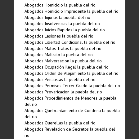
Abogados Homicidio la puebla del rio
Abogados Homicidio Imprudente la puebla del rio
Abogados Injurias la puebla del rio
Abogados Insolvencias la puebla del rio
Abogados Juicios Rapidos la puebla del rio
Abogados Lesiones la puebla del rio
Abogados Libertad Condicional la puebla del rio
Abogados Malos Tratos la puebla del rio
Abogados Maltrato la puebla del rio
Abogados Malversacion la puebla del rio
Abogados Ocupación Ilegal la puebla del rio
Abogados Orden de Alejamiento la puebla del rio
Abogados Penalistas la puebla del rio
Abogados Permisos Tercer Grado la puebla del rio
Abogados Prevaricacion la puebla del rio
Abogados Procedimientos de Menores la puebla
del rio
Abogados Quebrantamiento de Condena la puebla
del rio
Abogados Querellas la puebla del rio
Abogados Revelacion de Secretos la puebla del
rio