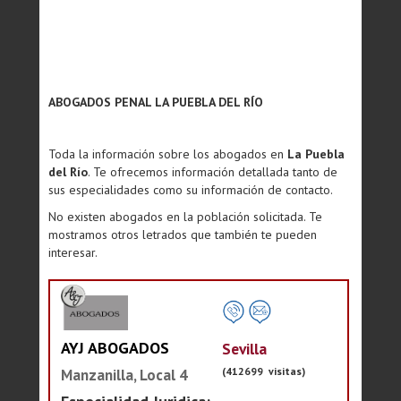
ABOGADOS PENAL LA PUEBLA DEL RÍO
Toda la información sobre los abogados en
La Puebla
del Río
. Te ofrecemos información detallada tanto de
sus especialidades como su información de contacto.
No existen abogados en la población solicitada. Te
mostramos otros letrados que también te pueden
interesar.
AYJ ABOGADOS
Sevilla
(412699 visitas)
Manzanilla, Local 4