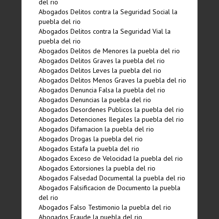
del rio
Abogados Delitos contra la Seguridad Social la
puebla del rio
Abogados Delitos contra la Seguridad Vial la
puebla del rio
Abogados Delitos de Menores la puebla del rio
Abogados Delitos Graves la puebla del rio
Abogados Delitos Leves la puebla del rio
Abogados Delitos Menos Graves la puebla del rio
Abogados Denuncia Falsa la puebla del rio
Abogados Denuncias la puebla del rio
Abogados Desordenes Publicos la puebla del rio
Abogados Detenciones Ilegales la puebla del rio
Abogados Difamacion la puebla del rio
Abogados Drogas la puebla del rio
Abogados Estafa la puebla del rio
Abogados Exceso de Velocidad la puebla del rio
Abogados Extorsiones la puebla del rio
Abogados Falsedad Documental la puebla del rio
Abogados Falsificacion de Documento la puebla
del rio
Abogados Falso Testimonio la puebla del rio
Abogados Fraude la puebla del rio