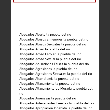
Abogados Aborto la puebla del rio
Abogados Abusos a menores la puebla del rio
Abogados Abusos Sexuales la puebla del rio
Abogados Acoso la puebla del rio
Abogados Acoso Escolar la puebla del rio
Abogados Acoso Sexual la puebla del rio
Abogados Acusaciones Falsas la puebla del rio
Abogados Agresiones la puebla del rio
Abogados Agresiones Sexuales la puebla del rio
Abogados Alcoholemia la puebla del rio
Abogados Allanamiento la puebla del rio
Abogados Allanamiento de Morada la puebla del
rio
Abogados Amenazas la puebla del rio
Abogados Antecedentes Penales la puebla del rio
Abogados Apropiacion Indebida la puebla del rio