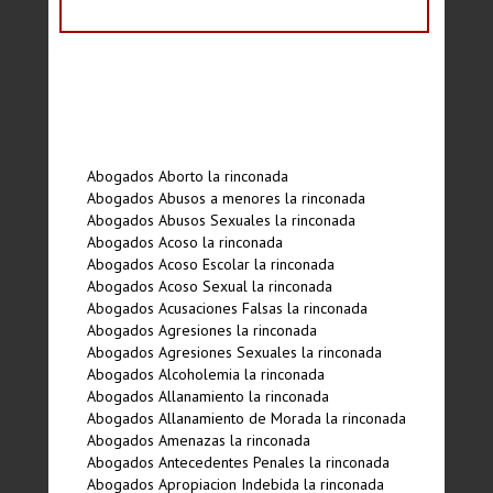
Abogados Aborto la rinconada
Abogados Abusos a menores la rinconada
Abogados Abusos Sexuales la rinconada
Abogados Acoso la rinconada
Abogados Acoso Escolar la rinconada
Abogados Acoso Sexual la rinconada
Abogados Acusaciones Falsas la rinconada
Abogados Agresiones la rinconada
Abogados Agresiones Sexuales la rinconada
Abogados Alcoholemia la rinconada
Abogados Allanamiento la rinconada
Abogados Allanamiento de Morada la rinconada
Abogados Amenazas la rinconada
Abogados Antecedentes Penales la rinconada
Abogados Apropiacion Indebida la rinconada