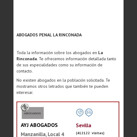
ABOGADOS PENAL LA RINCONADA
Toda la información sobre los abogados en
La
Rinconada
. Te ofrecemos información detallada tanto
de sus especialidades como su información de
contacto.
No existen abogados en la población solicitada. Te
mostramos otros letrados que también te pueden
interesar.
AYJ ABOGADOS
Sevilla
(412122 visitas)
Manzanilla, Local 4