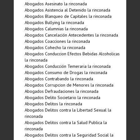
Abogados Asesinato la rinconada
Abogados Asistencia al Detenido la rinconada
Abogados Blanqueo de Capitales la rinconada
Abogados Bullying la rinconada
Abogados Calumnias la rinconada
Abogados Cancelación Antecedentes la rinconada
Abogados Coacciones la rinconada
Abogados Cohecho la rinconada
Abogados Conduccion Efectos Bebidas Alcoholicas
la rinconada
Abogados Conducción Temeraria la rinconada
Abogados Consumo de Drogas la rinconada
Abogados Contrabando la rinconada
Abogados Corrupcion de Menores la rinconada
Abogados Defraudaciones la rinconada
Abogados Delito Societario la rinconada
Abogados Delitos la rinconada
Abogados Delitos contra la Libertad Sexual la
rinconada
Abogados Delitos contra la Salud Publica la
rinconada
Abogados Delitos contra la Seguridad Social la