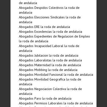
de andalucia
Abogados Despidos Colectivos la roda de
andalucia
Abogados Elecciones Sindicales la roda de
andalucia
Abogados ERE la roda de andalucia
Abogados Excedencias la roda de andalucia
Abogados Expedientes de Regulacion de Empleo
la roda de andalucia
Abogados Incapacidad Laboral la roda de
andalucia
Abogados Jubilacion la roda de andalucia
Abogados Laboralistas la roda de andalucia
Abogados Maternidad la roda de andalucia
Abogados Mobbing la roda de andalucia
Abogados Movilidad Funcional la roda de andalucia
Abogados Movilidad Geografica la roda de
andalucia
Abogados Negociacion Colectiva la roda de
andalucia
Abogados Paro la roda de andalucia
Abogados Permisos Laborales la roda de andalucia