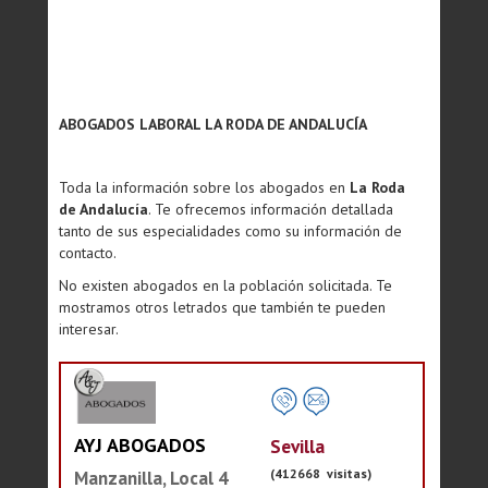
ABOGADOS LABORAL LA RODA DE ANDALUCÍA
Toda la información sobre los abogados en
La Roda
de Andalucía
. Te ofrecemos información detallada
tanto de sus especialidades como su información de
contacto.
No existen abogados en la población solicitada. Te
mostramos otros letrados que también te pueden
interesar.
AYJ ABOGADOS
Sevilla
(412668 visitas)
Manzanilla, Local 4