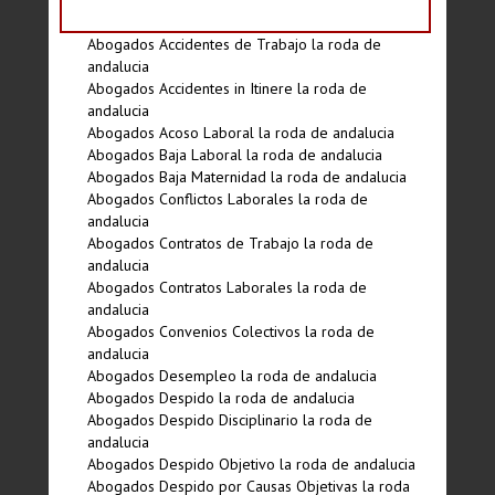
Abogados Accidentes de Trabajo la roda de
andalucia
Abogados Accidentes in Itinere la roda de
andalucia
Abogados Acoso Laboral la roda de andalucia
Abogados Baja Laboral la roda de andalucia
Abogados Baja Maternidad la roda de andalucia
Abogados Conflictos Laborales la roda de
andalucia
Abogados Contratos de Trabajo la roda de
andalucia
Abogados Contratos Laborales la roda de
andalucia
Abogados Convenios Colectivos la roda de
andalucia
Abogados Desempleo la roda de andalucia
Abogados Despido la roda de andalucia
Abogados Despido Disciplinario la roda de
andalucia
Abogados Despido Objetivo la roda de andalucia
Abogados Despido por Causas Objetivas la roda