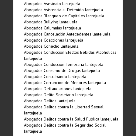
Abogados Asesinato lantejuela
Abogados Asistencia al Detenido lantejuela
Abogados Blanqueo de Capitales lantejuela
Abogados Bullying lantejuela
Abogados Calumnias lantejuela
Abogados Cancelación Antecedentes lantejuela
Abogados Coacciones lantejuela
Abogados Cohecho lantejuela
Abogados Conduccion Efectos Bebidas Alcoholicas
lantejuela
Abogados Conducción Temeraria lantejuela
Abogados Consumo de Drogas lantejuela
Abogados Contrabando lantejuela
Abogados Corrupcion de Menores lantejuela
Abogados Defraudaciones lantejuela
Abogados Delito Societario lantejuela
Abogados Delitos lantejuela
Abogados Delitos contra la Libertad Sexual
lantejuela
Abogados Delitos contra la Salud Publica lantejuela
Abogados Delitos contra la Seguridad Social
lantejuela