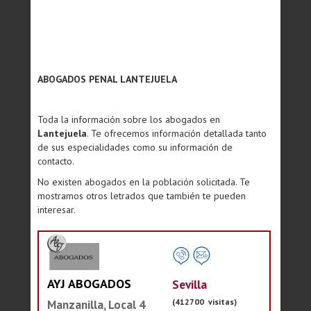
ABOGADOS PENAL LANTEJUELA
Toda la información sobre los abogados en
Lantejuela
. Te ofrecemos información detallada tanto
de sus especialidades como su información de
contacto.
No existen abogados en la población solicitada. Te
mostramos otros letrados que también te pueden
interesar.
AYJ ABOGADOS
Sevilla
(412700 visitas)
Manzanilla, Local 4