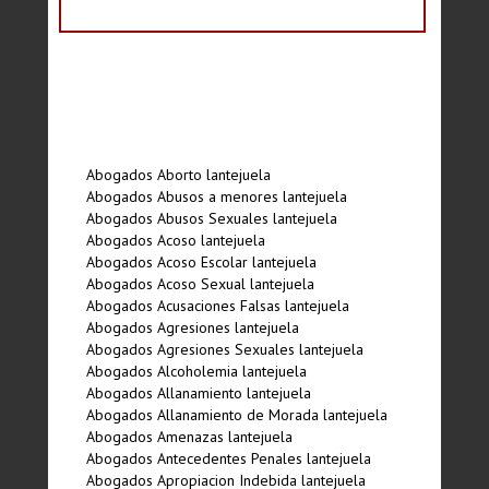
Abogados Aborto lantejuela
Abogados Abusos a menores lantejuela
Abogados Abusos Sexuales lantejuela
Abogados Acoso lantejuela
Abogados Acoso Escolar lantejuela
Abogados Acoso Sexual lantejuela
Abogados Acusaciones Falsas lantejuela
Abogados Agresiones lantejuela
Abogados Agresiones Sexuales lantejuela
Abogados Alcoholemia lantejuela
Abogados Allanamiento lantejuela
Abogados Allanamiento de Morada lantejuela
Abogados Amenazas lantejuela
Abogados Antecedentes Penales lantejuela
Abogados Apropiacion Indebida lantejuela