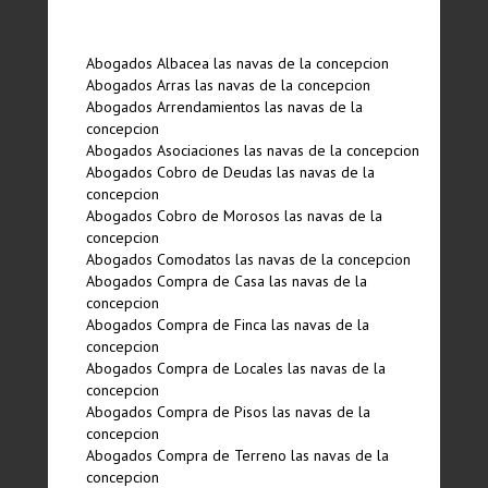
Abogados Albacea las navas de la concepcion
Abogados Arras las navas de la concepcion
Abogados Arrendamientos las navas de la
concepcion
Abogados Asociaciones las navas de la concepcion
Abogados Cobro de Deudas las navas de la
concepcion
Abogados Cobro de Morosos las navas de la
concepcion
Abogados Comodatos las navas de la concepcion
Abogados Compra de Casa las navas de la
concepcion
Abogados Compra de Finca las navas de la
concepcion
Abogados Compra de Locales las navas de la
concepcion
Abogados Compra de Pisos las navas de la
concepcion
Abogados Compra de Terreno las navas de la
concepcion