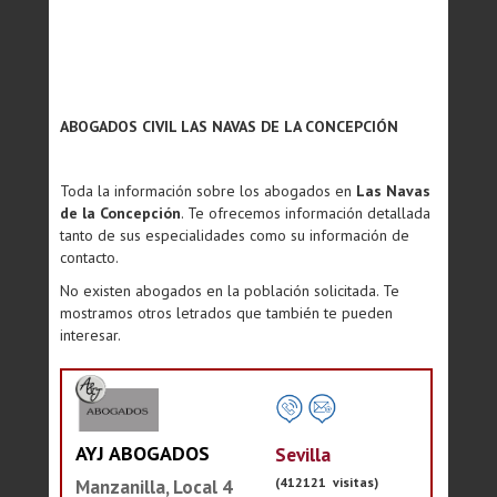
ABOGADOS CIVIL LAS NAVAS DE LA CONCEPCIÓN
Toda la información sobre los abogados en
Las Navas
de la Concepción
. Te ofrecemos información detallada
tanto de sus especialidades como su información de
contacto.
No existen abogados en la población solicitada. Te
mostramos otros letrados que también te pueden
interesar.
AYJ ABOGADOS
Sevilla
(412121 visitas)
Manzanilla, Local 4