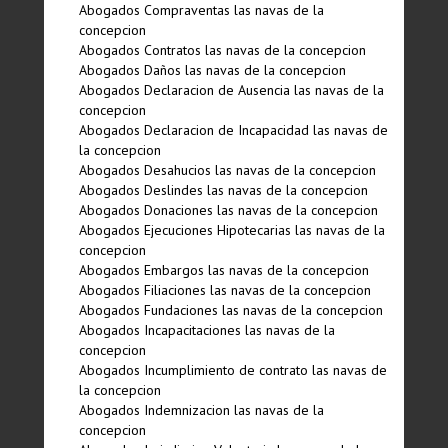
Abogados Compraventas las navas de la
concepcion
Abogados Contratos las navas de la concepcion
Abogados Daños las navas de la concepcion
Abogados Declaracion de Ausencia las navas de la
concepcion
Abogados Declaracion de Incapacidad las navas de
la concepcion
Abogados Desahucios las navas de la concepcion
Abogados Deslindes las navas de la concepcion
Abogados Donaciones las navas de la concepcion
Abogados Ejecuciones Hipotecarias las navas de la
concepcion
Abogados Embargos las navas de la concepcion
Abogados Filiaciones las navas de la concepcion
Abogados Fundaciones las navas de la concepcion
Abogados Incapacitaciones las navas de la
concepcion
Abogados Incumplimiento de contrato las navas de
la concepcion
Abogados Indemnizacion las navas de la
concepcion