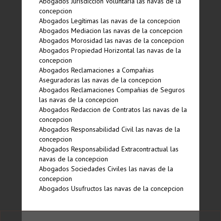
Abogados Jurisdiccion Voluntaria las navas de la
concepcion
Abogados Legí­timas las navas de la concepcion
Abogados Mediacion las navas de la concepcion
Abogados Morosidad las navas de la concepcion
Abogados Propiedad Horizontal las navas de la
concepcion
Abogados Reclamaciones a Compañias
Aseguradoras las navas de la concepcion
Abogados Reclamaciones Compañias de Seguros
las navas de la concepcion
Abogados Redaccion de Contratos las navas de la
concepcion
Abogados Responsabilidad Civil las navas de la
concepcion
Abogados Responsabilidad Extracontractual las
navas de la concepcion
Abogados Sociedades Civiles las navas de la
concepcion
Abogados Usufructos las navas de la concepcion