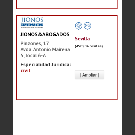
JIONOS&ABOGADOS
Sevilla
Pinzones, 17
(450904 visitas)
Avda. Antonio Mairena
5, local 6-A
Especialidad Juridica:
civil