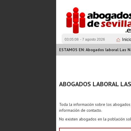
Inici
03:05:08
- 7 agosto 2026
ESTAMOS EN: Abogados laboral Las N
ABOGADOS LABORAL LAS
Toda la información sobre los abogado
información de contacto.
No existen abogados en la población sol