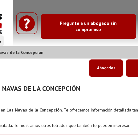
Pregunte a un abogado sin
compromiso
o
avas de la Concepción
Abogados
 NAVAS DE LA CONCEPCIÓN
s en
Las Navas de la Concepción
. Te ofrecemos información detallada ta
icitada. Te mostramos otros letrados que también te pueden interesar.