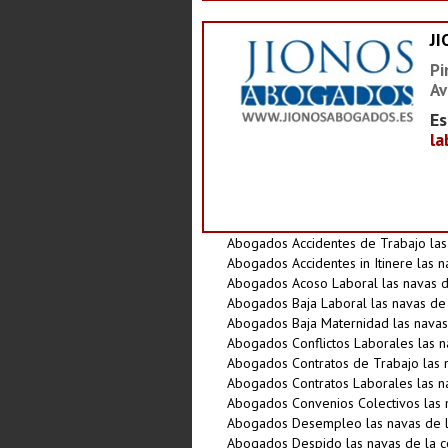
J
Pi
Av
Es
la
Abogados Accidentes de Trabajo las
Abogados Accidentes in Itinere las 
Abogados Acoso Laboral las navas d
Abogados Baja Laboral las navas de
Abogados Baja Maternidad las navas
Abogados Conflictos Laborales las n
Abogados Contratos de Trabajo las 
Abogados Contratos Laborales las n
Abogados Convenios Colectivos las 
Abogados Desempleo las navas de l
Abogados Despido las navas de la 