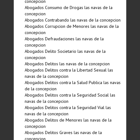
concepcion
Abogados Consumo de Drogas las navas de la
concepcion
Abogados Contrabando las navas de la concepcion
Abogados Corrupcion de Menores las navas de la
concepcion
Abogados Defraudaciones las navas de la
concepcion
Abogados Delito Societario las navas de la
concepcion
Abogados Delitos las navas de la concepcion
Abogados Delitos contra la Libertad Sexual las
navas de la concepcion
Abogados Delitos contra la Salud Publica las navas
de la concepcion
Abogados Delitos contra la Seguridad Social las
navas de la concepcion
Abogados Delitos contra la Seguridad Vial las
navas de la concepcion
Abogados Delitos de Menores las navas de la
concepcion
Abogados Delitos Graves las navas de la
concepcion