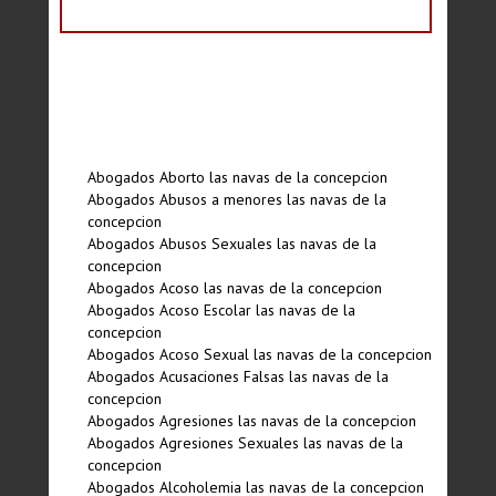
Abogados Aborto las navas de la concepcion
Abogados Abusos a menores las navas de la
concepcion
Abogados Abusos Sexuales las navas de la
concepcion
Abogados Acoso las navas de la concepcion
Abogados Acoso Escolar las navas de la
concepcion
Abogados Acoso Sexual las navas de la concepcion
Abogados Acusaciones Falsas las navas de la
concepcion
Abogados Agresiones las navas de la concepcion
Abogados Agresiones Sexuales las navas de la
concepcion
Abogados Alcoholemia las navas de la concepcion