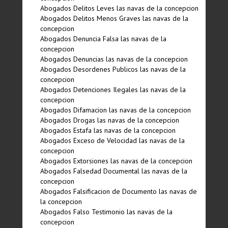
Abogados Delitos Leves las navas de la concepcion
Abogados Delitos Menos Graves las navas de la
concepcion
Abogados Denuncia Falsa las navas de la
concepcion
Abogados Denuncias las navas de la concepcion
Abogados Desordenes Publicos las navas de la
concepcion
Abogados Detenciones Ilegales las navas de la
concepcion
Abogados Difamacion las navas de la concepcion
Abogados Drogas las navas de la concepcion
Abogados Estafa las navas de la concepcion
Abogados Exceso de Velocidad las navas de la
concepcion
Abogados Extorsiones las navas de la concepcion
Abogados Falsedad Documental las navas de la
concepcion
Abogados Falsificacion de Documento las navas de
la concepcion
Abogados Falso Testimonio las navas de la
concepcion