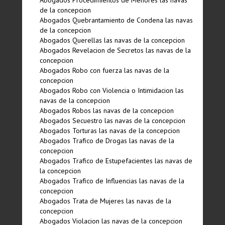
Abogados Procedimientos de Menores las navas
de la concepcion
Abogados Quebrantamiento de Condena las navas
de la concepcion
Abogados Querellas las navas de la concepcion
Abogados Revelacion de Secretos las navas de la
concepcion
Abogados Robo con fuerza las navas de la
concepcion
Abogados Robo con Violencia o Intimidacion las
navas de la concepcion
Abogados Robos las navas de la concepcion
Abogados Secuestro las navas de la concepcion
Abogados Torturas las navas de la concepcion
Abogados Trafico de Drogas las navas de la
concepcion
Abogados Trafico de Estupefacientes las navas de
la concepcion
Abogados Trafico de Influencias las navas de la
concepcion
Abogados Trata de Mujeres las navas de la
concepcion
Abogados Violacion las navas de la concepcion