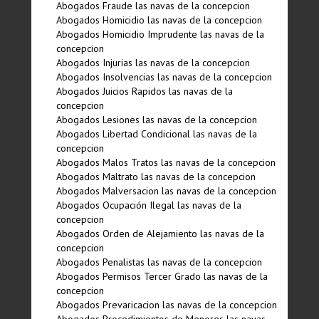
Abogados Fraude las navas de la concepcion
Abogados Homicidio las navas de la concepcion
Abogados Homicidio Imprudente las navas de la
concepcion
Abogados Injurias las navas de la concepcion
Abogados Insolvencias las navas de la concepcion
Abogados Juicios Rapidos las navas de la
concepcion
Abogados Lesiones las navas de la concepcion
Abogados Libertad Condicional las navas de la
concepcion
Abogados Malos Tratos las navas de la concepcion
Abogados Maltrato las navas de la concepcion
Abogados Malversacion las navas de la concepcion
Abogados Ocupación Ilegal las navas de la
concepcion
Abogados Orden de Alejamiento las navas de la
concepcion
Abogados Penalistas las navas de la concepcion
Abogados Permisos Tercer Grado las navas de la
concepcion
Abogados Prevaricacion las navas de la concepcion