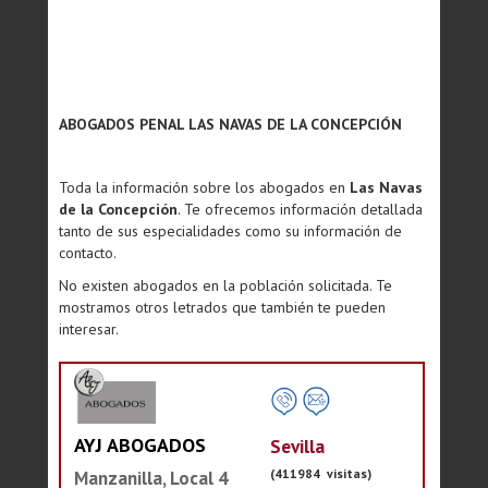
ABOGADOS PENAL LAS NAVAS DE LA CONCEPCIÓN
Toda la información sobre los abogados en
Las Navas
de la Concepción
. Te ofrecemos información detallada
tanto de sus especialidades como su información de
contacto.
No existen abogados en la población solicitada. Te
mostramos otros letrados que también te pueden
interesar.
AYJ ABOGADOS
Sevilla
(411984 visitas)
Manzanilla, Local 4