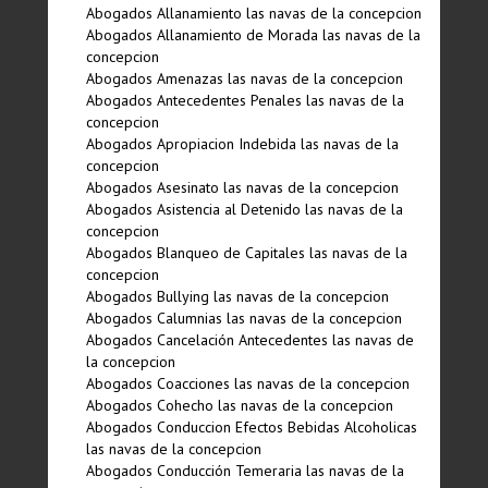
Abogados Allanamiento las navas de la concepcion
Abogados Allanamiento de Morada las navas de la
concepcion
Abogados Amenazas las navas de la concepcion
Abogados Antecedentes Penales las navas de la
concepcion
Abogados Apropiacion Indebida las navas de la
concepcion
Abogados Asesinato las navas de la concepcion
Abogados Asistencia al Detenido las navas de la
concepcion
Abogados Blanqueo de Capitales las navas de la
concepcion
Abogados Bullying las navas de la concepcion
Abogados Calumnias las navas de la concepcion
Abogados Cancelación Antecedentes las navas de
la concepcion
Abogados Coacciones las navas de la concepcion
Abogados Cohecho las navas de la concepcion
Abogados Conduccion Efectos Bebidas Alcoholicas
las navas de la concepcion
Abogados Conducción Temeraria las navas de la