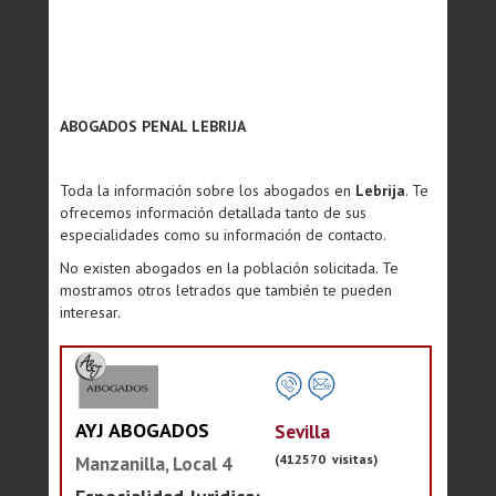
ABOGADOS PENAL LEBRIJA
Toda la información sobre los abogados en
Lebrija
. Te
ofrecemos información detallada tanto de sus
especialidades como su información de contacto.
No existen abogados en la población solicitada. Te
mostramos otros letrados que también te pueden
interesar.
AYJ ABOGADOS
Sevilla
(412570 visitas)
Manzanilla, Local 4