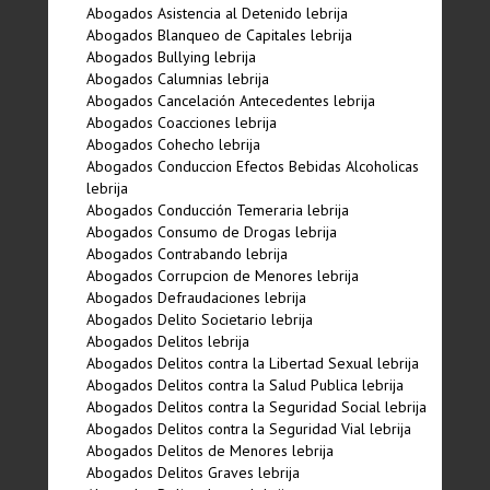
Abogados Asistencia al Detenido lebrija
Abogados Blanqueo de Capitales lebrija
Abogados Bullying lebrija
Abogados Calumnias lebrija
Abogados Cancelación Antecedentes lebrija
Abogados Coacciones lebrija
Abogados Cohecho lebrija
Abogados Conduccion Efectos Bebidas Alcoholicas
lebrija
Abogados Conducción Temeraria lebrija
Abogados Consumo de Drogas lebrija
Abogados Contrabando lebrija
Abogados Corrupcion de Menores lebrija
Abogados Defraudaciones lebrija
Abogados Delito Societario lebrija
Abogados Delitos lebrija
Abogados Delitos contra la Libertad Sexual lebrija
Abogados Delitos contra la Salud Publica lebrija
Abogados Delitos contra la Seguridad Social lebrija
Abogados Delitos contra la Seguridad Vial lebrija
Abogados Delitos de Menores lebrija
Abogados Delitos Graves lebrija