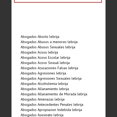
Abogados Aborto lebrija
Abogados Abusos a menores lebrija
Abogados Abusos Sexuales lebrija
Abogados Acoso lebrija
Abogados Acoso Escolar lebrija
Abogados Acoso Sexual lebrija
Abogados Acusaciones Falsas lebrija
Abogados Agresiones lebrija
Abogados Agresiones Sexuales lebrija
Abogados Alcoholemia lebrija
Abogados Allanamiento lebrija
Abogados Allanamiento de Morada lebrija
Abogados Amenazas lebrija
Abogados Antecedentes Penales lebrija
Abogados Apropiacion Indebida lebrija
Abogados Asesinato lebrija