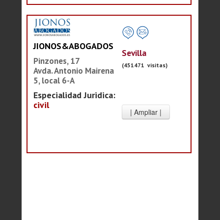
JIONOS&ABOGADOS
Sevilla
Pinzones, 17
(451471 visitas)
Avda. Antonio Mairena
5, local 6-A
Especialidad Juridica:
civil