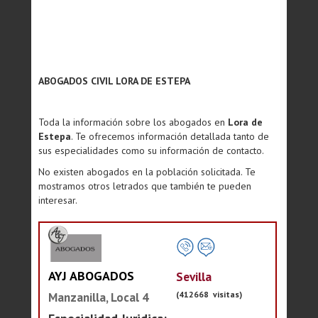
ABOGADOS CIVIL LORA DE ESTEPA
Toda la información sobre los abogados en
Lora de
Estepa
. Te ofrecemos información detallada tanto de
sus especialidades como su información de contacto.
No existen abogados en la población solicitada. Te
mostramos otros letrados que también te pueden
interesar.
AYJ ABOGADOS
Sevilla
(412668 visitas)
Manzanilla, Local 4