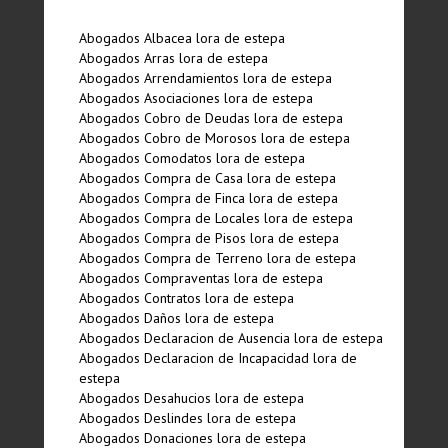
Abogados Albacea lora de estepa
Abogados Arras lora de estepa
Abogados Arrendamientos lora de estepa
Abogados Asociaciones lora de estepa
Abogados Cobro de Deudas lora de estepa
Abogados Cobro de Morosos lora de estepa
Abogados Comodatos lora de estepa
Abogados Compra de Casa lora de estepa
Abogados Compra de Finca lora de estepa
Abogados Compra de Locales lora de estepa
Abogados Compra de Pisos lora de estepa
Abogados Compra de Terreno lora de estepa
Abogados Compraventas lora de estepa
Abogados Contratos lora de estepa
Abogados Daños lora de estepa
Abogados Declaracion de Ausencia lora de estepa
Abogados Declaracion de Incapacidad lora de
estepa
Abogados Desahucios lora de estepa
Abogados Deslindes lora de estepa
Abogados Donaciones lora de estepa