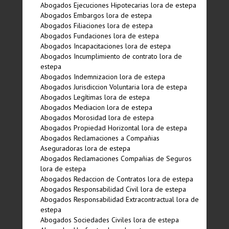
Abogados Ejecuciones Hipotecarias lora de estepa
Abogados Embargos lora de estepa
Abogados Filiaciones lora de estepa
Abogados Fundaciones lora de estepa
Abogados Incapacitaciones lora de estepa
Abogados Incumplimiento de contrato lora de
estepa
Abogados Indemnizacion lora de estepa
Abogados Jurisdiccion Voluntaria lora de estepa
Abogados Legí­timas lora de estepa
Abogados Mediacion lora de estepa
Abogados Morosidad lora de estepa
Abogados Propiedad Horizontal lora de estepa
Abogados Reclamaciones a Compañias
Aseguradoras lora de estepa
Abogados Reclamaciones Compañias de Seguros
lora de estepa
Abogados Redaccion de Contratos lora de estepa
Abogados Responsabilidad Civil lora de estepa
Abogados Responsabilidad Extracontractual lora de
estepa
Abogados Sociedades Civiles lora de estepa