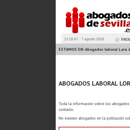
Inici
13:18:47
- 7 agosto 2026
ESTAMOS EN: Abogados laboral Lora 
ABOGADOS LABORAL LOR
Toda la información sobre los abogado
contacto.
No existen abogados en la población sol