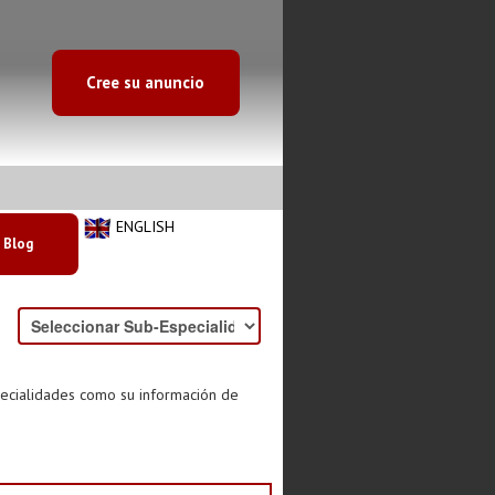
Cree su anuncio
ENGLISH
Blog
pecialidades como su información de