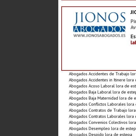
J
Pi
Av
Es
la
Abogados Accidentes de Trabajo lor
Abogados Accidentes in Itinere lora
Abogados Acoso Laboral lora de es
Abogados Baja Laboral lora de este
Abogados Baja Maternidad lora de 
Abogados Conflictos Laborales lora
Abogados Contratos de Trabajo lora
Abogados Contratos Laborales lora 
Abogados Convenios Colectivos lora
Abogados Desempleo lora de este
Abogados Despido lora de estepa