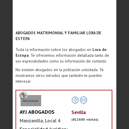
ABOGADOS MATRIMONIAL Y FAMILIAR LORA DE
ESTEPA
Toda la información sobre los abogados en
Lora de
Estepa
. Te ofrecemos información detallada tanto de
sus especialidades como su información de contacto.
No existen abogados en la población solicitada. Te
mostramos otros letrados que también te pueden
interesar.
AYJ ABOGADOS
Sevilla
(412600 visitas)
Manzanilla, Local 4