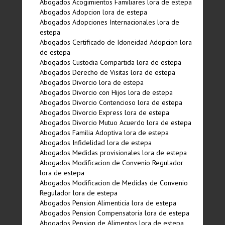
Abogados Acogimientos Familiares lora de estepa
Abogados Adopcion lora de estepa
Abogados Adopciones Internacionales lora de
estepa
Abogados Certificado de Idoneidad Adopcion lora
de estepa
Abogados Custodia Compartida lora de estepa
Abogados Derecho de Visitas lora de estepa
Abogados Divorcio lora de estepa
Abogados Divorcio con Hijos lora de estepa
Abogados Divorcio Contencioso lora de estepa
Abogados Divorcio Express lora de estepa
Abogados Divorcio Mutuo Acuerdo lora de estepa
Abogados Familia Adoptiva lora de estepa
Abogados Infidelidad lora de estepa
Abogados Medidas provisionales lora de estepa
Abogados Modificacion de Convenio Regulador
lora de estepa
Abogados Modificacion de Medidas de Convenio
Regulador lora de estepa
Abogados Pension Alimenticia lora de estepa
Abogados Pension Compensatoria lora de estepa
Abogados Pension de Alimentos lora de estepa